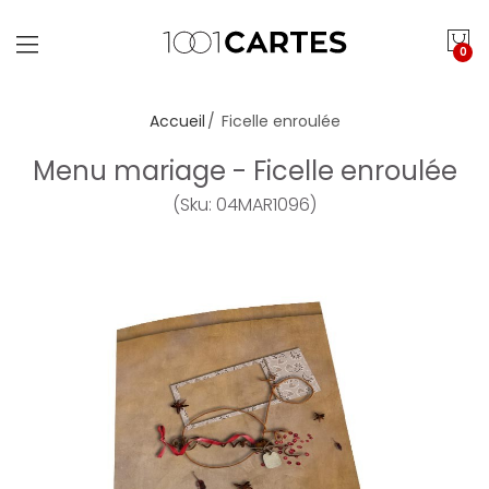
0
Accueil
Ficelle enroulée
Menu mariage - Ficelle enroulée
(Sku: 04MAR1096)