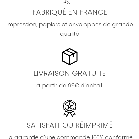
FABRIQUÉ EN FRANCE
Impression, papiers et enveloppes de grande
qualité
LIVRAISON GRATUITE
à partir de 99€ d'achat
SATISFAIT OU RÉIMPRIMÉ
La garantie d'une commande 100% conforme