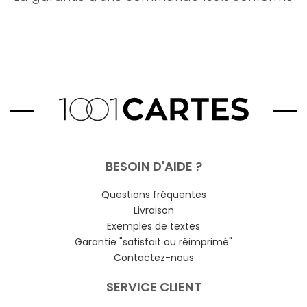
BESOIN D'AIDE ?
Questions fréquentes
Livraison
Exemples de textes
Garantie "satisfait ou réimprimé"
Contactez-nous
SERVICE CLIENT