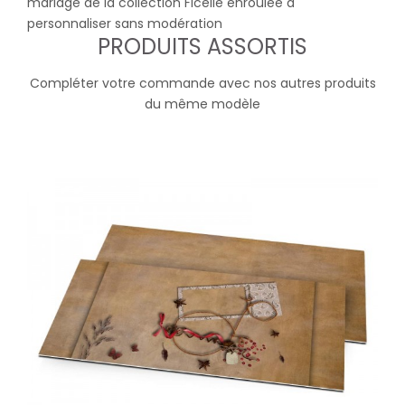
mariage de la collection Ficelle enroulée à
personnaliser sans modération
PRODUITS ASSORTIS
Compléter votre commande avec nos autres produits
du même modèle