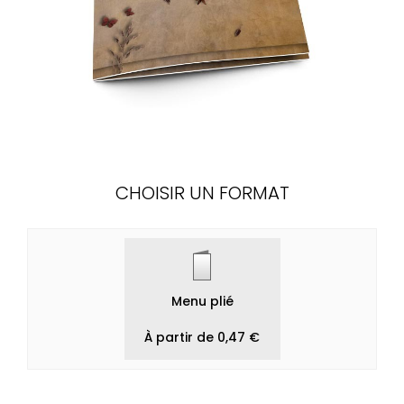
CHOISIR UN FORMAT
Menu plié
À partir de 0,47 €