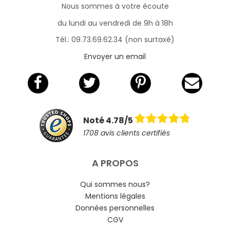
Nous sommes à votre écoute
du lundi au vendredi de 9h à 18h
Tél.: 09.73.69.62.34 (non surtaxé)
Envoyer un email
Noté 4.78/5
1708 avis clients certifiés
A PROPOS
Qui sommes nous?
Mentions légales
Données personnelles
CGV