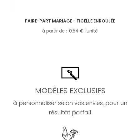
FAIRE-PART MARIAGE - FICELLE ENROULÉE
à partir de
0,54 € l'unité
MODÈLES EXCLUSIFS
à personnaliser selon vos envies, pour un
résultat parfait