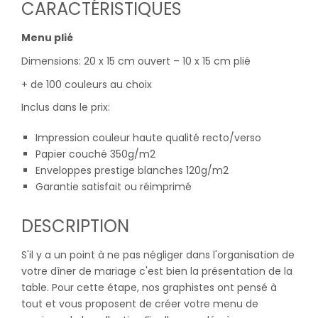
CARACTÉRISTIQUES
Menu plié
Dimensions: 20 x 15 cm ouvert – 10 x 15 cm plié
+ de 100 couleurs au choix
Inclus dans le prix:
Impression couleur haute qualité recto/verso
Papier couché 350g/m2
Enveloppes prestige blanches 120g/m2
Garantie satisfait ou réimprimé
DESCRIPTION
S'il y a un point à ne pas négliger dans l'organisation de
votre dîner de mariage c'est bien la présentation de la
table. Pour cette étape, nos graphistes ont pensé à
tout et vous proposent de créer votre menu de