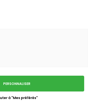
PERSONNALISER
uter à "Mes préférés"