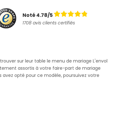
Noté 4.78/5
1708 avis clients certifiés
etrouver sur leur table le menu de mariage L'envol
aitement assortis à votre faire-part de mariage
ous avez opté pour ce modèle, poursuivez votre