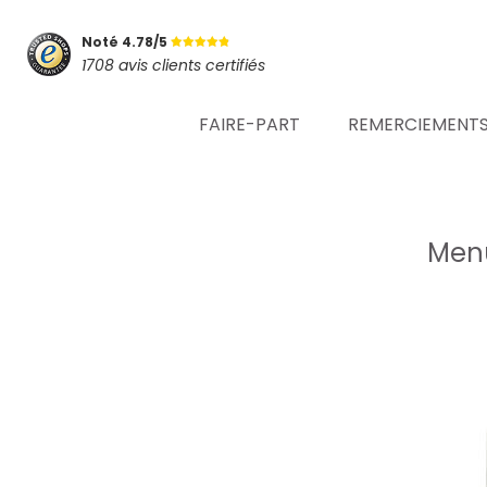
Noté 4.78/5
1708 avis clients certifiés
FAIRE-PART
REMERCIEMENT
Menu