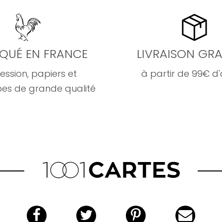
IQUÉ EN FRANCE
LIVRAISON GRA
ession, papiers et
à partir de 99€ d
es de grande qualité