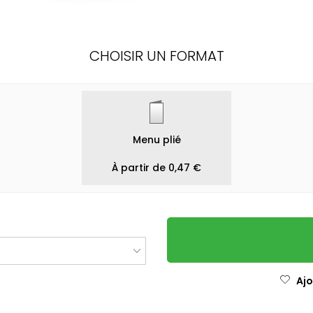
CHOISIR UN FORMAT
Menu plié
À partir de 0,47 €
Ajo