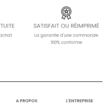
TUITE
SATISFAIT OU RÉIMPRIMÉ
'achat
La garantie d'une commande
100% conforme
A PROPOS
L'ENTREPRISE