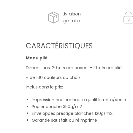
Livraison
gratuite
CARACTÉRISTIQUES
Menu plié
Dimensions: 20 x 15 cm ouvert – 10 x 15 cm plié
+ de 100 couleurs au choix
Inclus dans le prix:
Impression couleur haute qualité recto/verso
Papier couché 350g/m2
Enveloppes prestige blanches 120g/m2
Garantie satisfait ou réimprimé