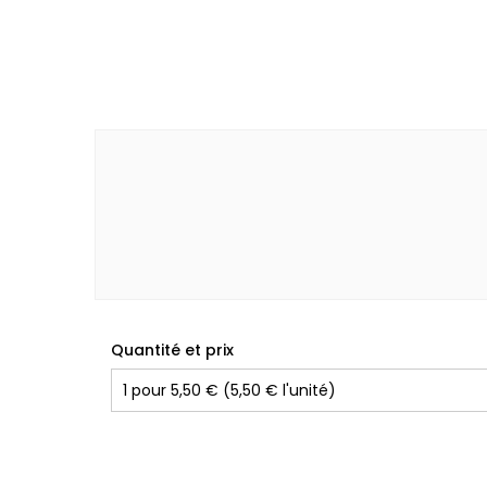
Quantité et prix