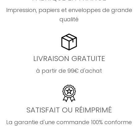
Impression, papiers et enveloppes de grande
qualité
LIVRAISON GRATUITE
à partir de 99€ d'achat
SATISFAIT OU RÉIMPRIMÉ
La garantie d'une commande 100% conforme