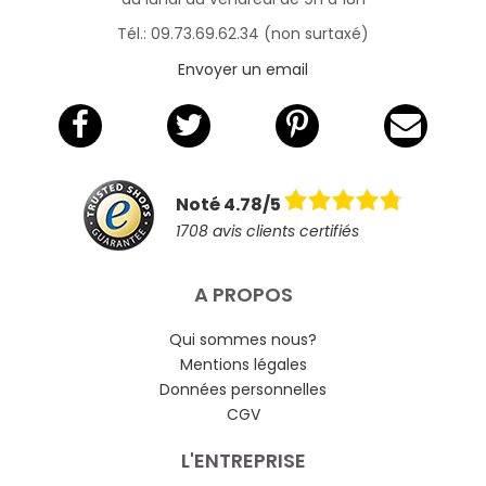
Tél.: 09.73.69.62.34 (non surtaxé)
Envoyer un email
Noté 4.78/5
1708 avis clients certifiés
A PROPOS
Qui sommes nous?
Mentions légales
Données personnelles
CGV
L'ENTREPRISE