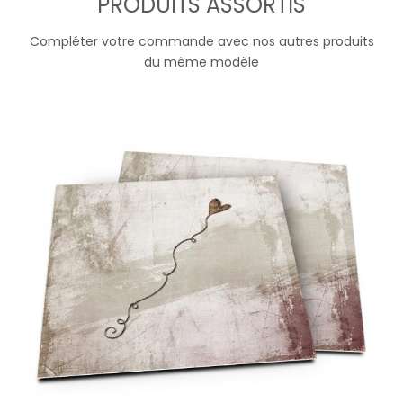
PRODUITS ASSORTIS
Compléter votre commande avec nos autres produits
du même modèle