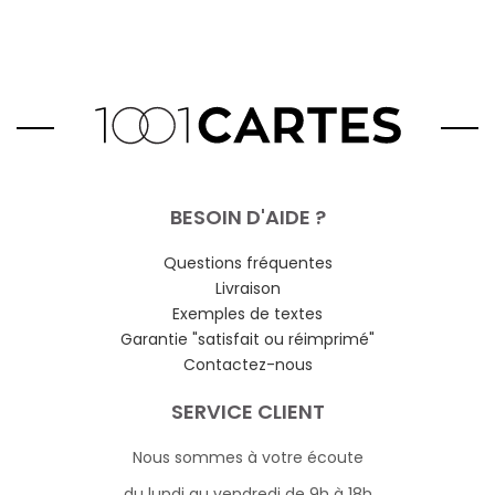
BESOIN D'AIDE ?
Questions fréquentes
Livraison
Exemples de textes
Garantie "satisfait ou réimprimé"
Contactez-nous
SERVICE CLIENT
Nous sommes à votre écoute
du lundi au vendredi de 9h à 18h