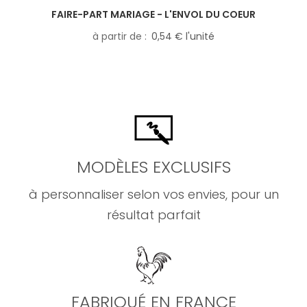
FAIRE-PART MARIAGE - L'ENVOL DU COEUR
à partir de
0,54 € l'unité
MODÈLES EXCLUSIFS
à personnaliser selon vos envies, pour un
résultat parfait
FABRIQUÉ EN FRANCE