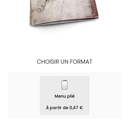
CHOISIR UN FORMAT
Menu plié
À partir de 0,47 €