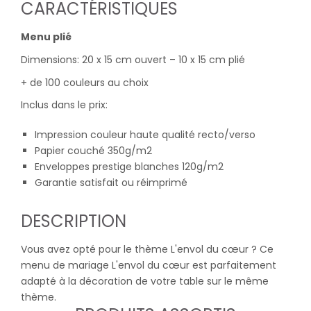
CARACTÉRISTIQUES
Menu plié
Dimensions: 20 x 15 cm ouvert – 10 x 15 cm plié
+ de 100 couleurs au choix
Inclus dans le prix:
Impression couleur haute qualité recto/verso
Papier couché 350g/m2
Enveloppes prestige blanches 120g/m2
Garantie satisfait ou réimprimé
DESCRIPTION
Vous avez opté pour le thème L'envol du cœur ? Ce
menu de mariage L'envol du cœur est parfaitement
adapté à la décoration de votre table sur le même
thème.