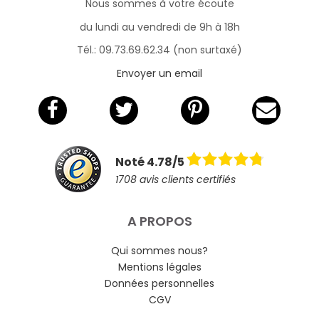
Nous sommes à votre écoute
du lundi au vendredi de 9h à 18h
Tél.: 09.73.69.62.34 (non surtaxé)
Envoyer un email
Noté 4.78/5
1708 avis clients certifiés
A PROPOS
Qui sommes nous?
Mentions légales
Données personnelles
CGV