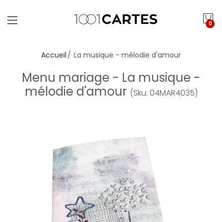
0
Accueil
La musique - mélodie d'amour
Menu mariage - La musique -
mélodie d'amour
(Sku: 04MAR4035)