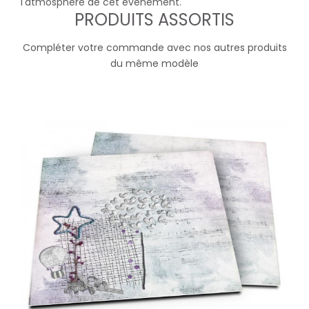
l'atmosphère de cet évènement.
PRODUITS ASSORTIS
Compléter votre commande avec nos autres produits
du même modèle