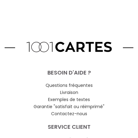
BESOIN D'AIDE ?
Questions fréquentes
Livraison
Exemples de textes
Garantie "satisfait ou réimprimé"
Contactez-nous
SERVICE CLIENT