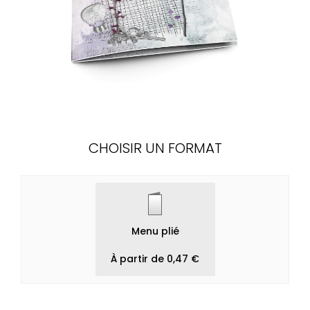
CHOISIR UN FORMAT
Menu plié
À partir de 0,47 €