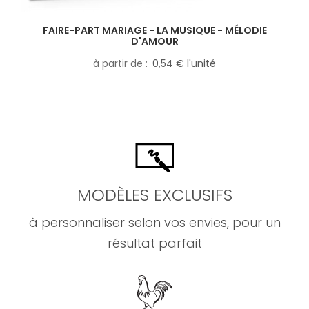
FAIRE-PART MARIAGE - LA MUSIQUE - MÉLODIE
D'AMOUR
à partir de
0,54 € l'unité
MODÈLES EXCLUSIFS
à personnaliser selon vos envies, pour un
résultat parfait