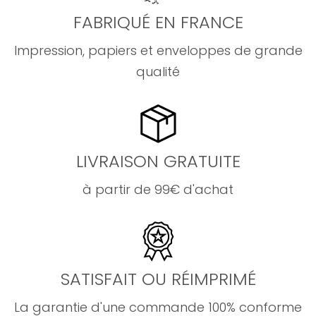
FABRIQUÉ EN FRANCE
Impression, papiers et enveloppes de grande
qualité
LIVRAISON GRATUITE
à partir de 99€ d'achat
SATISFAIT OU RÉIMPRIMÉ
La garantie d'une commande 100% conforme