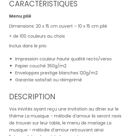
CARACTÉRISTIQUES
Menu plié
Dimensions: 20 x 15 cm ouvert – 10 x 15 cm plié
+ de 100 couleurs au choix
Inclus dans le prix:
Impression couleur haute qualité recto/verso
Papier couché 350g/m2
Enveloppes prestige blanches 120g/m2
Garantie satisfait ou réimprimé
DESCRIPTION
Vos inivités ayant reçu une invitation au dîner sur le
thème La musique - mélodie d'amour ils seront ravis
de trouver sur leur table, le menu de mariage La
musique - mélodie d'amour retrouvant ainsi