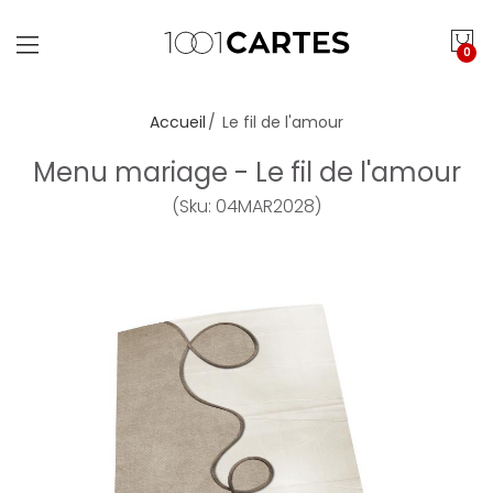
0
Accueil
Le fil de l'amour
Menu mariage - Le fil de l'amour
(Sku: 04MAR2028)