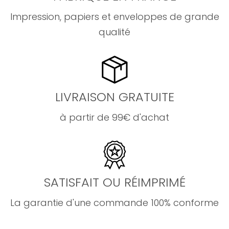
Impression, papiers et enveloppes de grande
qualité
LIVRAISON GRATUITE
à partir de 99€ d'achat
SATISFAIT OU RÉIMPRIMÉ
La garantie d'une commande 100% conforme