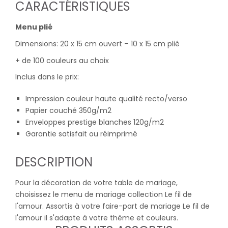
CARACTÉRISTIQUES
Menu plié
Dimensions: 20 x 15 cm ouvert – 10 x 15 cm plié
+ de 100 couleurs au choix
Inclus dans le prix:
Impression couleur haute qualité recto/verso
Papier couché 350g/m2
Enveloppes prestige blanches 120g/m2
Garantie satisfait ou réimprimé
DESCRIPTION
Pour la décoration de votre table de mariage,
choisissez le menu de mariage collection Le fil de
l'amour. Assortis à votre faire-part de mariage Le fil de
l'amour il s'adapte à votre thème et couleurs.