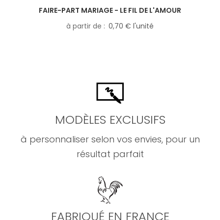
FAIRE-PART MARIAGE - LE FIL DE L'AMOUR
à partir de
0,70 € l'unité
MODÈLES EXCLUSIFS
à personnaliser selon vos envies, pour un
résultat parfait
FABRIQUÉ EN FRANCE