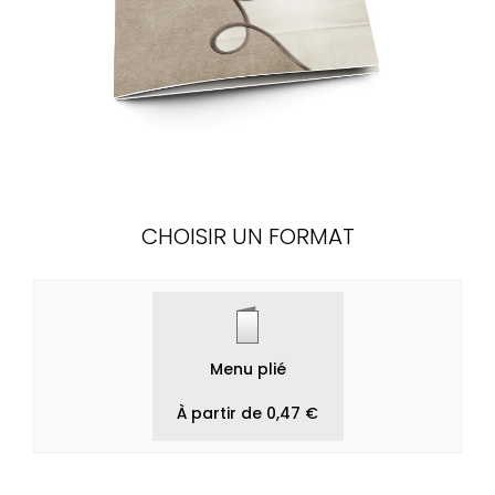
CHOISIR UN FORMAT
Menu plié
À partir de 0,47 €