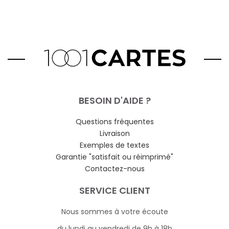
BESOIN D'AIDE ?
Questions fréquentes
Livraison
Exemples de textes
Garantie "satisfait ou réimprimé"
Contactez-nous
SERVICE CLIENT
Nous sommes à votre écoute
du lundi au vendredi de 9h à 18h