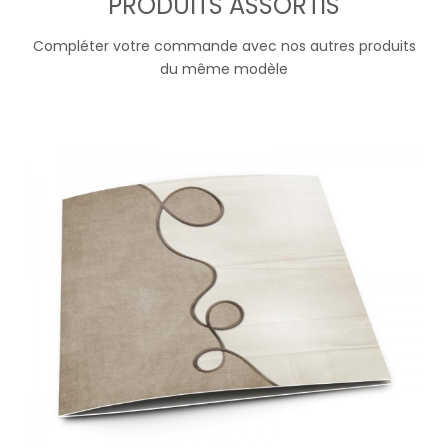
PRODUITS ASSORTIS
Compléter votre commande avec nos autres produits
du même modèle