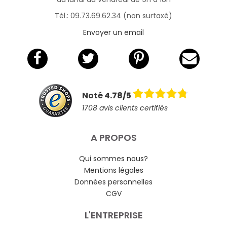
Tél.: 09.73.69.62.34 (non surtaxé)
Envoyer un email
Noté 4.78/5
1708 avis clients certifiés
A PROPOS
Qui sommes nous?
Mentions légales
Données personnelles
CGV
L'ENTREPRISE