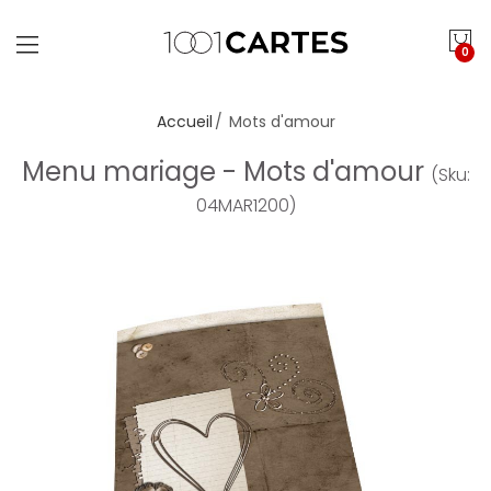
0
Accueil
Mots d'amour
Menu mariage - Mots d'amour
(Sku:
04MAR1200)