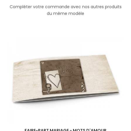
Compléter votre commande avec nos autres produits
du même modèle
FAIRE-PART MARIAGE - MOTS D'AMOUR