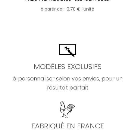
à partir de
0,70 € l'unité
MODÈLES EXCLUSIFS
à personnaliser selon vos envies, pour un
résultat parfait
FABRIQUÉ EN FRANCE