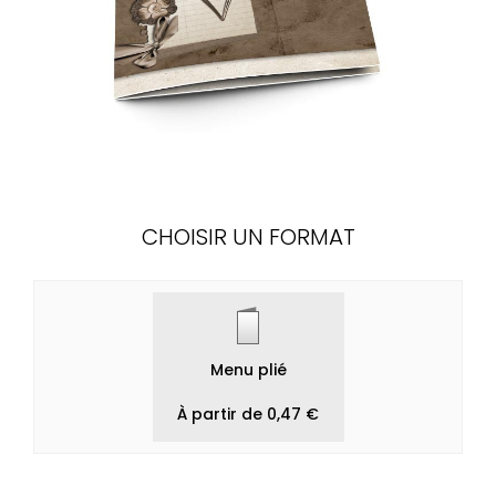
CHOISIR UN FORMAT
Menu plié
À partir de 0,47 €