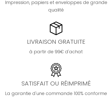
Impression, papiers et enveloppes de grande
qualité
LIVRAISON GRATUITE
à partir de 99€ d'achat
SATISFAIT OU RÉIMPRIMÉ
La garantie d'une commande 100% conforme