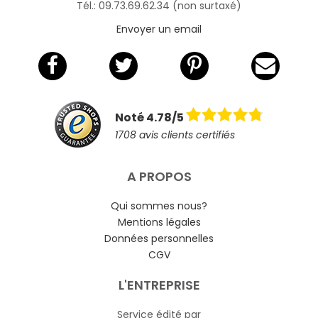
Tél.: 09.73.69.62.34 (non surtaxé)
Envoyer un email
Noté 4.78/5
1708 avis clients certifiés
A PROPOS
Qui sommes nous?
Mentions légales
Données personnelles
CGV
L'ENTREPRISE
Service édité par