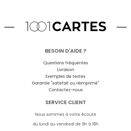
BESOIN D'AIDE ?
Questions fréquentes
Livraison
Exemples de textes
Garantie "satisfait ou réimprimé"
Contactez-nous
SERVICE CLIENT
Nous sommes à votre écoute
du lundi au vendredi de 9h à 18h