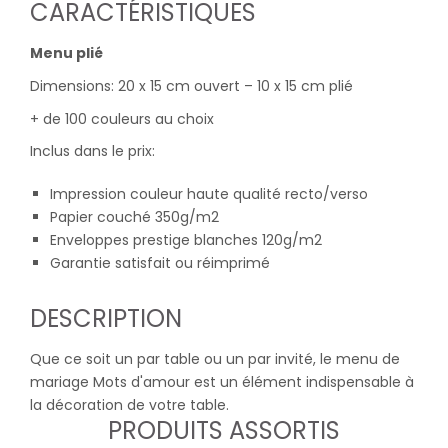
CARACTÉRISTIQUES
Menu plié
Dimensions: 20 x 15 cm ouvert – 10 x 15 cm plié
+ de 100 couleurs au choix
Inclus dans le prix:
Impression couleur haute qualité recto/verso
Papier couché 350g/m2
Enveloppes prestige blanches 120g/m2
Garantie satisfait ou réimprimé
DESCRIPTION
Que ce soit un par table ou un par invité, le menu de
mariage Mots d'amour est un élément indispensable à
la décoration de votre table.
PRODUITS ASSORTIS