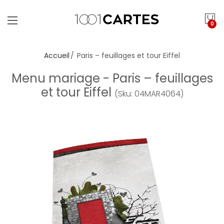
0
Accueil
Paris – feuillages et tour Eiffel
Menu mariage - Paris – feuillages
et tour Eiffel
(Sku: 04MAR4064)