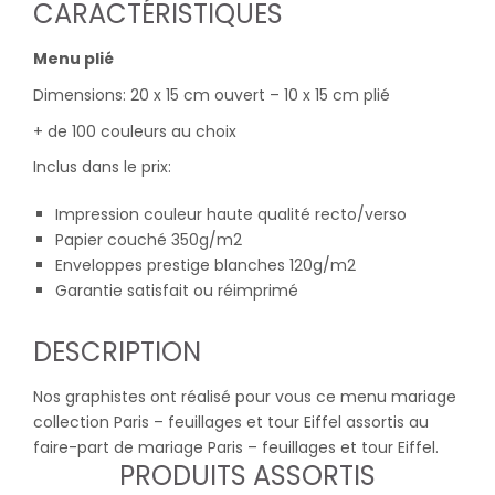
CARACTÉRISTIQUES
Menu plié
Dimensions: 20 x 15 cm ouvert – 10 x 15 cm plié
+ de 100 couleurs au choix
Inclus dans le prix:
Impression couleur haute qualité recto/verso
Papier couché 350g/m2
Enveloppes prestige blanches 120g/m2
Garantie satisfait ou réimprimé
DESCRIPTION
Nos graphistes ont réalisé pour vous ce menu mariage
collection Paris – feuillages et tour Eiffel assortis au
faire-part de mariage Paris – feuillages et tour Eiffel.
PRODUITS ASSORTIS