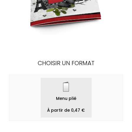
CHOISIR UN FORMAT
Menu plié
À partir de 0,47 €