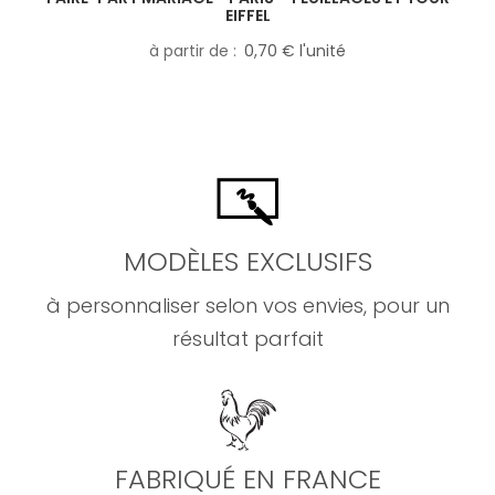
EIFFEL
à partir de
0,70 € l'unité
MODÈLES EXCLUSIFS
à personnaliser selon vos envies, pour un
résultat parfait
FABRIQUÉ EN FRANCE