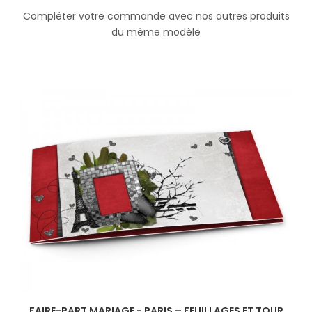
Compléter votre commande avec nos autres produits
du même modèle
FAIRE-PART MARIAGE - PARIS – FEUILLAGES ET TOUR