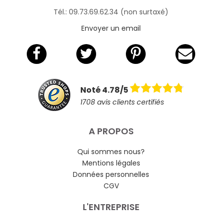
Tél.: 09.73.69.62.34 (non surtaxé)
Envoyer un email
Noté 4.78/5
1708 avis clients certifiés
A PROPOS
Qui sommes nous?
Mentions légales
Données personnelles
CGV
L'ENTREPRISE