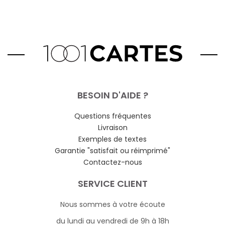
BESOIN D'AIDE ?
Questions fréquentes
Livraison
Exemples de textes
Garantie "satisfait ou réimprimé"
Contactez-nous
SERVICE CLIENT
Nous sommes à votre écoute
du lundi au vendredi de 9h à 18h