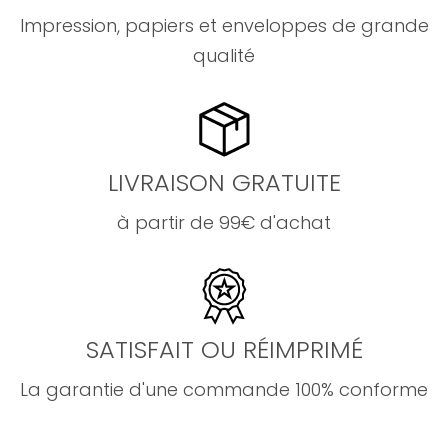
Impression, papiers et enveloppes de grande
qualité
LIVRAISON GRATUITE
à partir de 99€ d'achat
SATISFAIT OU RÉIMPRIMÉ
La garantie d'une commande 100% conforme