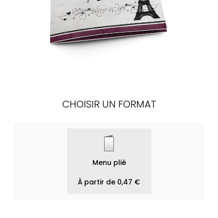
CHOISIR UN FORMAT
Menu plié
À partir de 0,47 €