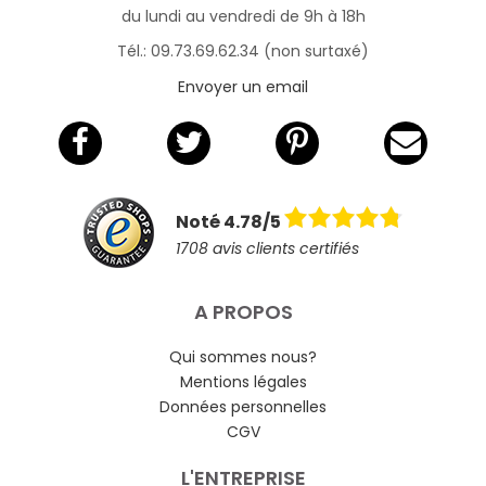
du lundi au vendredi de 9h à 18h
Tél.: 09.73.69.62.34 (non surtaxé)
Envoyer un email
Noté 4.78/5
1708 avis clients certifiés
A PROPOS
Qui sommes nous?
Mentions légales
Données personnelles
CGV
L'ENTREPRISE