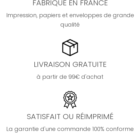
FABRIQUÉ EN FRANCE
Impression, papiers et enveloppes de grande
qualité
LIVRAISON GRATUITE
à partir de 99€ d'achat
SATISFAIT OU RÉIMPRIMÉ
La garantie d'une commande 100% conforme