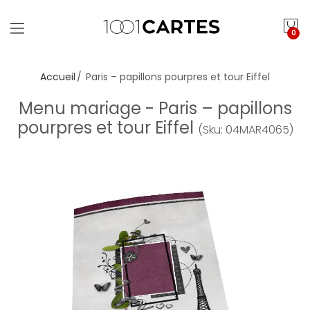
0
Accueil
Paris – papillons pourpres et tour Eiffel
Menu mariage - Paris – papillons
pourpres et tour Eiffel
(Sku: 04MAR4065)