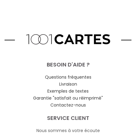
BESOIN D'AIDE ?
Questions fréquentes
Livraison
Exemples de textes
Garantie "satisfait ou réimprimé"
Contactez-nous
SERVICE CLIENT
Nous sommes à votre écoute