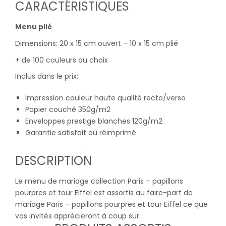
CARACTÉRISTIQUES
Menu plié
Dimensions: 20 x 15 cm ouvert – 10 x 15 cm plié
+ de 100 couleurs au choix
Inclus dans le prix:
Impression couleur haute qualité recto/verso
Papier couché 350g/m2
Enveloppes prestige blanches 120g/m2
Garantie satisfait ou réimprimé
DESCRIPTION
Le menu de mariage collection Paris – papillons
pourpres et tour Eiffel est assortis au faire-part de
mariage Paris – papillons pourpres et tour Eiffel ce que
vos invités apprécieront à coup sur.