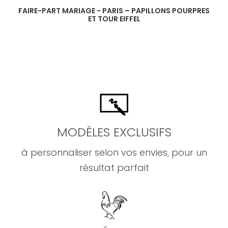
FAIRE-PART MARIAGE - PARIS – PAPILLONS POURPRES
ET TOUR EIFFEL
MODÈLES EXCLUSIFS
à personnaliser selon vos envies, pour un
résultat parfait