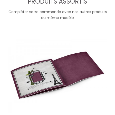
PRODUITS ASSORTIS
Compléter votre commande avec nos autres produits
du même modèle