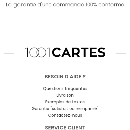
La garantie d'une commande 100% conforme
BESOIN D'AIDE ?
Questions fréquentes
Livraison
Exemples de textes
Garantie "satisfait ou réimprimé"
Contactez-nous
SERVICE CLIENT