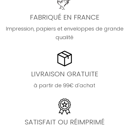
FABRIQUÉ EN FRANCE
Impression, papiers et enveloppes de grande
qualité
LIVRAISON GRATUITE
à partir de 99€ d'achat
SATISFAIT OU RÉIMPRIMÉ