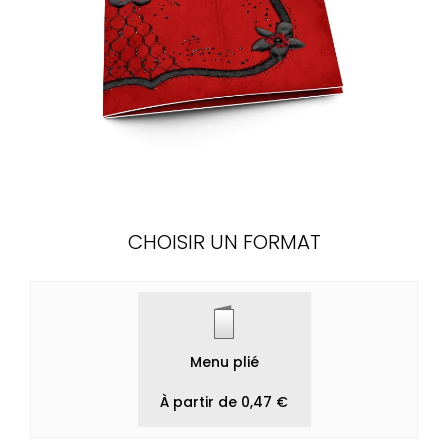
CHOISIR UN FORMAT
Menu plié
À partir de 0,47 €