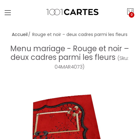
0
Accueil
Rouge et noir – deux cadres parmi les fleurs
Menu mariage - Rouge et noir –
deux cadres parmi les fleurs
(Sku:
04MAR4073)