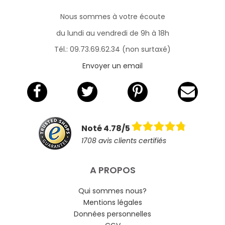
Nous sommes à votre écoute
du lundi au vendredi de 9h à 18h
Tél.: 09.73.69.62.34 (non surtaxé)
Envoyer un email
Noté 4.78/5
1708 avis clients certifiés
A PROPOS
Qui sommes nous?
Mentions légales
Données personnelles