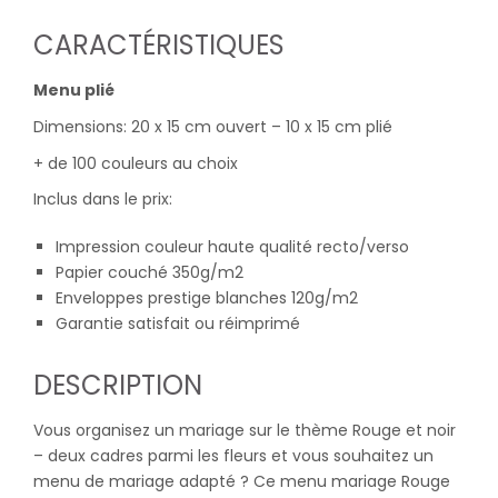
CARACTÉRISTIQUES
Menu plié
Dimensions: 20 x 15 cm ouvert – 10 x 15 cm plié
+ de 100 couleurs au choix
Inclus dans le prix:
Impression couleur haute qualité recto/verso
Papier couché 350g/m2
Enveloppes prestige blanches 120g/m2
Garantie satisfait ou réimprimé
DESCRIPTION
Vous organisez un mariage sur le thème Rouge et noir
– deux cadres parmi les fleurs et vous souhaitez un
menu de mariage adapté ? Ce menu mariage Rouge