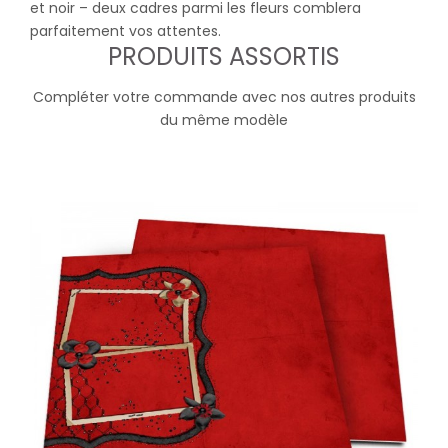
et noir – deux cadres parmi les fleurs comblera
parfaitement vos attentes.
PRODUITS ASSORTIS
Compléter votre commande avec nos autres produits
du même modèle