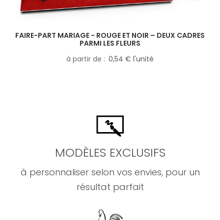
FAIRE-PART MARIAGE - ROUGE ET NOIR – DEUX CADRES
PARMI LES FLEURS
à partir de
0,54 € l'unité
MODÈLES EXCLUSIFS
à personnaliser selon vos envies, pour un
résultat parfait