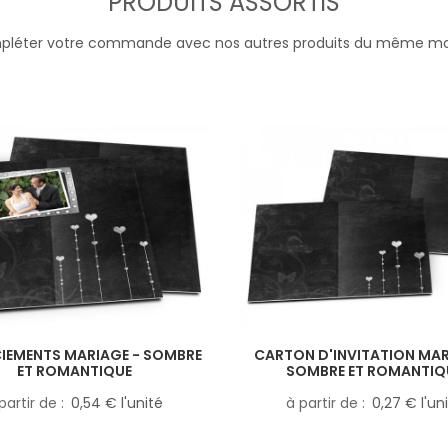
PRODUITS ASSORTIS
léter votre commande avec nos autres produits du même m
IEMENTS MARIAGE - SOMBRE
CARTON D'INVITATION MAR
ET ROMANTIQUE
SOMBRE ET ROMANTIQ
partir de
0,54 € l'unité
à partir de
0,27 € l'un