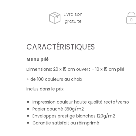
Livraison
gratuite
CARACTÉRISTIQUES
Menu plié
Dimensions: 20 x 15 cm ouvert – 10 x 15 cm plié
+ de 100 couleurs au choix
Inclus dans le prix:
Impression couleur haute qualité recto/verso
Papier couché 350g/m2
Enveloppes prestige blanches 120g/m2
Garantie satisfait ou réimprimé