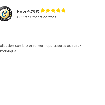
Noté 4.78/5
1708 avis clients certifiés
ollection Sombre et romantique assortis au faire-
omantique.