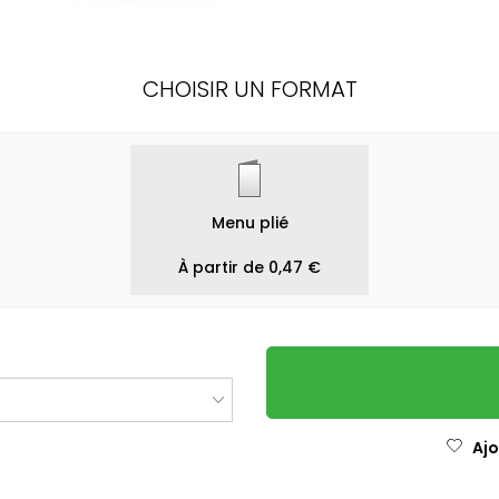
CHOISIR UN FORMAT
Menu plié
À partir de 0,47 €
Ajo