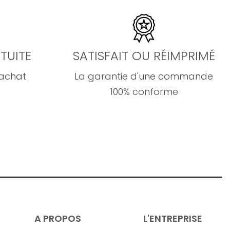
TUITE
SATISFAIT OU RÉIMPRIMÉ
'achat
La garantie d'une commande
100% conforme
A PROPOS
L'ENTREPRISE