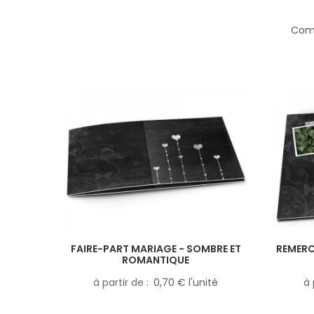
Comp
FAIRE-PART MARIAGE - SOMBRE ET
REMERC
ROMANTIQUE
à partir de
0,70 € l'unité
à 