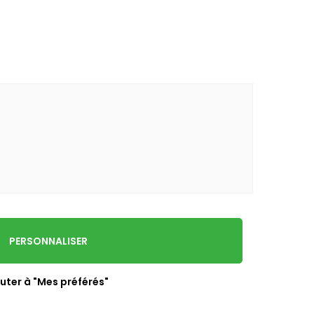
PERSONNALISER
uter à "Mes préférés"