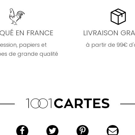
IQUÉ EN FRANCE
LIVRAISON GRA
ession, papiers et
à partir de 99€ d
es de grande qualité