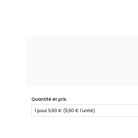
Quantité et prix