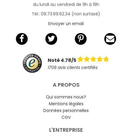
du lundi au vendredi de 9h à 18h
Tél.: 09.73.69.62.34 (non surtaxé)
Envoyer un email
Noté 4.78/5
1708 avis clients certifiés
A PROPOS
Qui sommes nous?
Mentions légales
Données personnelles
CGV
L'ENTREPRISE