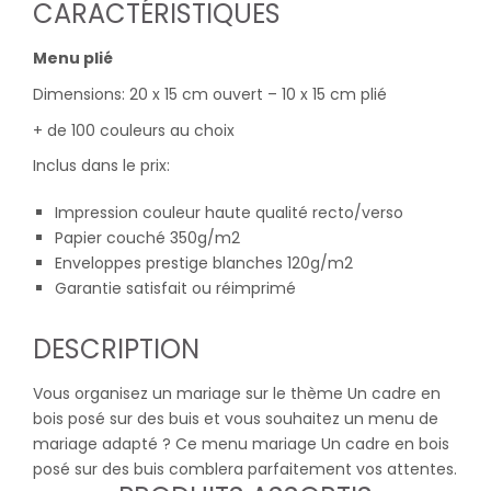
CARACTÉRISTIQUES
Menu plié
Dimensions: 20 x 15 cm ouvert – 10 x 15 cm plié
+ de 100 couleurs au choix
Inclus dans le prix:
Impression couleur haute qualité recto/verso
Papier couché 350g/m2
Enveloppes prestige blanches 120g/m2
Garantie satisfait ou réimprimé
DESCRIPTION
Vous organisez un mariage sur le thème Un cadre en
bois posé sur des buis et vous souhaitez un menu de
mariage adapté ? Ce menu mariage Un cadre en bois
posé sur des buis comblera parfaitement vos attentes.