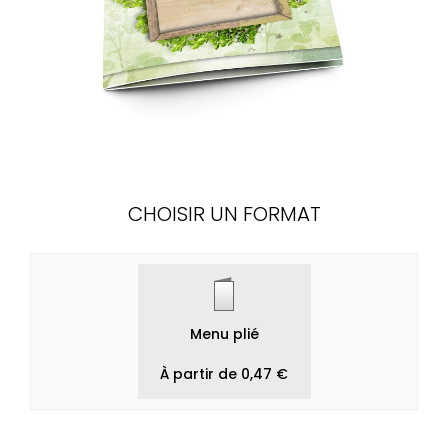
CHOISIR UN FORMAT
Menu plié
À partir de 0,47 €