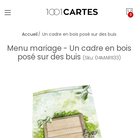
0
Accueil
Un cadre en bois posé sur des buis
Menu mariage - Un cadre en bois
posé sur des buis
(Sku: 04MAR1133)