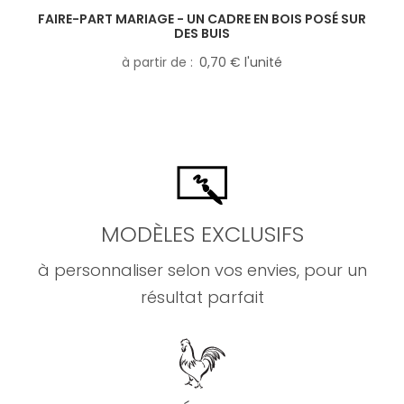
FAIRE-PART MARIAGE - UN CADRE EN BOIS POSÉ SUR
DES BUIS
à partir de
0,70 € l'unité
MODÈLES EXCLUSIFS
à personnaliser selon vos envies, pour un
résultat parfait