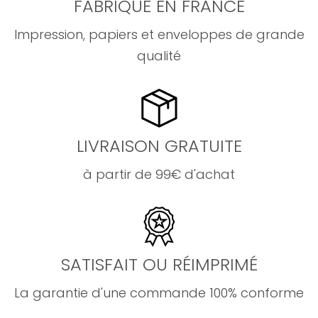
FABRIQUÉ EN FRANCE
Impression, papiers et enveloppes de grande
qualité
LIVRAISON GRATUITE
à partir de 99€ d'achat
SATISFAIT OU RÉIMPRIMÉ
La garantie d'une commande 100% conforme