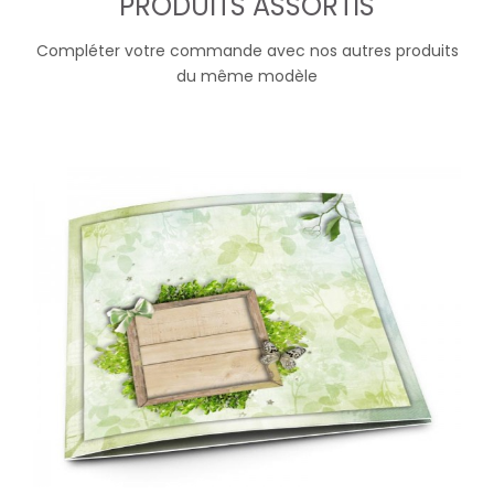
PRODUITS ASSORTIS
Compléter votre commande avec nos autres produits
du même modèle