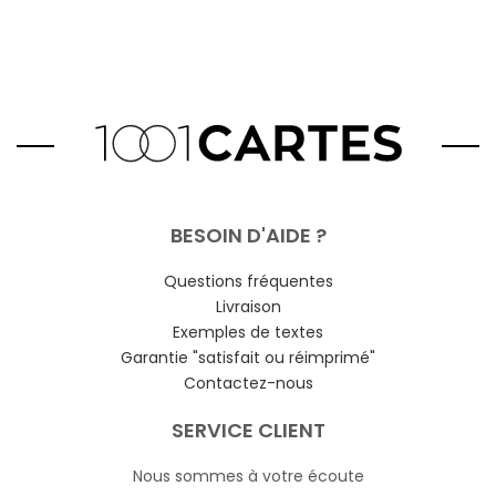
BESOIN D'AIDE ?
Questions fréquentes
Livraison
Exemples de textes
Garantie "satisfait ou réimprimé"
Contactez-nous
SERVICE CLIENT
Nous sommes à votre écoute