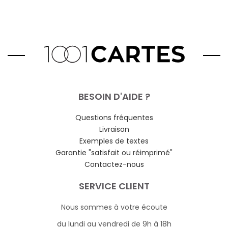
BESOIN D'AIDE ?
Questions fréquentes
Livraison
Exemples de textes
Garantie "satisfait ou réimprimé"
Contactez-nous
SERVICE CLIENT
Nous sommes à votre écoute
du lundi au vendredi de 9h à 18h