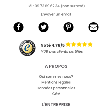
Tél.: 09.73.69.62.34 (non surtaxé)
Envoyer un email
Noté 4.78/5
1708 avis clients certifiés
A PROPOS
Qui sommes nous?
Mentions légales
Données personnelles
CGV
L'ENTREPRISE