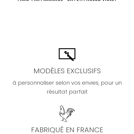
MODÈLES EXCLUSIFS
à personnaliser selon vos envies, pour un
résultat parfait
FABRIQUÉ EN FRANCE