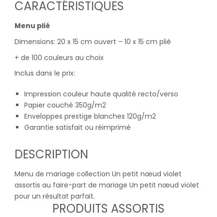
CARACTÉRISTIQUES
Menu plié
Dimensions: 20 x 15 cm ouvert – 10 x 15 cm plié
+ de 100 couleurs au choix
Inclus dans le prix:
Impression couleur haute qualité recto/verso
Papier couché 350g/m2
Enveloppes prestige blanches 120g/m2
Garantie satisfait ou réimprimé
DESCRIPTION
Menu de mariage collection Un petit nœud violet
assortis au faire-part de mariage Un petit nœud violet
pour un résultat parfait.
PRODUITS ASSORTIS