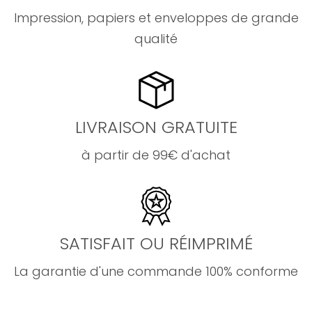
Impression, papiers et enveloppes de grande
qualité
LIVRAISON GRATUITE
à partir de 99€ d'achat
SATISFAIT OU RÉIMPRIMÉ
La garantie d'une commande 100% conforme