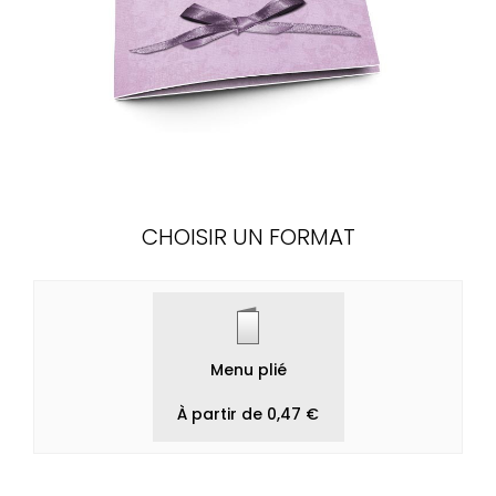
CHOISIR UN FORMAT
Menu plié
À partir de 0,47 €