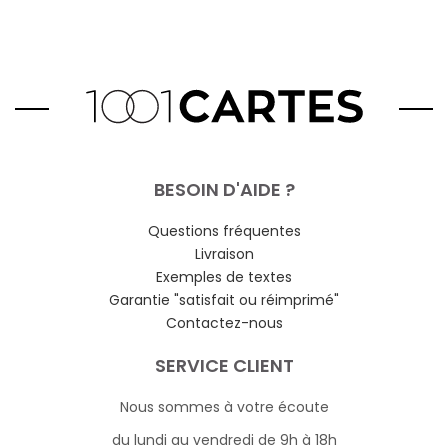
BESOIN D'AIDE ?
Questions fréquentes
Livraison
Exemples de textes
Garantie "satisfait ou réimprimé"
Contactez-nous
SERVICE CLIENT
Nous sommes à votre écoute
du lundi au vendredi de 9h à 18h