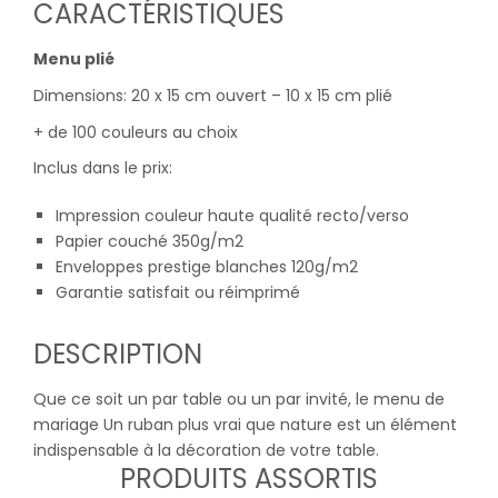
CARACTÉRISTIQUES
Menu plié
Dimensions: 20 x 15 cm ouvert – 10 x 15 cm plié
+ de 100 couleurs au choix
Inclus dans le prix:
Impression couleur haute qualité recto/verso
Papier couché 350g/m2
Enveloppes prestige blanches 120g/m2
Garantie satisfait ou réimprimé
DESCRIPTION
Que ce soit un par table ou un par invité, le menu de
mariage Un ruban plus vrai que nature est un élément
indispensable à la décoration de votre table.
PRODUITS ASSORTIS