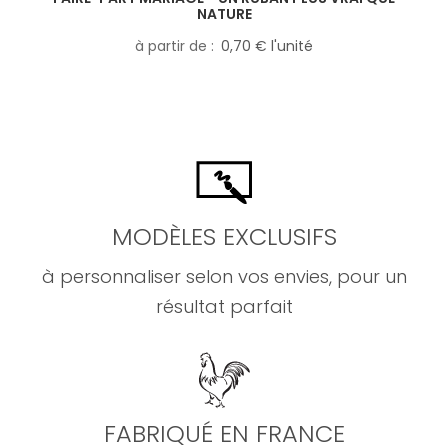
NATURE
à partir de
0,70 € l'unité
MODÈLES EXCLUSIFS
à personnaliser selon vos envies, pour un
résultat parfait
FABRIQUÉ EN FRANCE