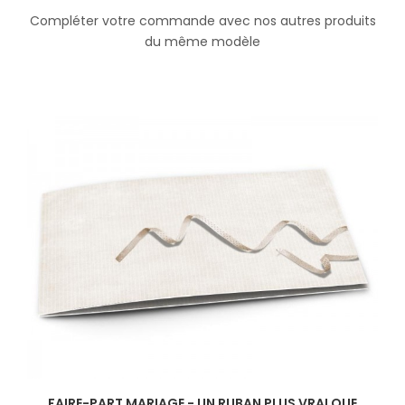
Compléter votre commande avec nos autres produits
du même modèle
FAIRE-PART MARIAGE - UN RUBAN PLUS VRAI QUE