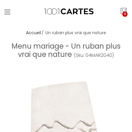
0
Accueil
Un ruban plus vrai que nature
Menu mariage - Un ruban plus
vrai que nature
(Sku: 04MAR2040)