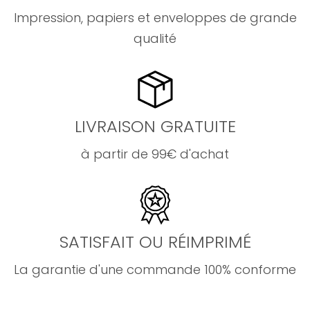
Impression, papiers et enveloppes de grande
qualité
LIVRAISON GRATUITE
à partir de 99€ d'achat
SATISFAIT OU RÉIMPRIMÉ
La garantie d'une commande 100% conforme