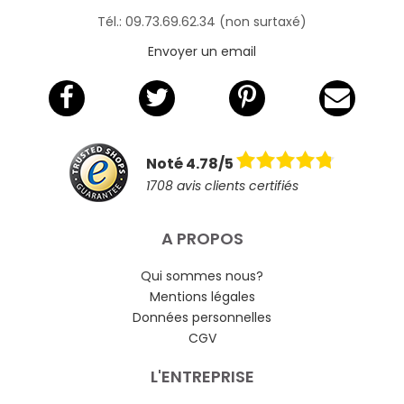
Tél.: 09.73.69.62.34 (non surtaxé)
Envoyer un email
Noté 4.78/5
1708 avis clients certifiés
A PROPOS
Qui sommes nous?
Mentions légales
Données personnelles
CGV
L'ENTREPRISE