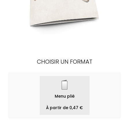
CHOISIR UN FORMAT
Menu plié
À partir de 0,47 €