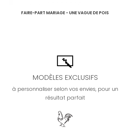
FAIRE-PART MARIAGE - UNE VAGUE DE POIS
MODÈLES EXCLUSIFS
à personnaliser selon vos envies, pour un
résultat parfait