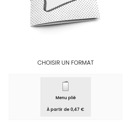
CHOISIR UN FORMAT
Menu plié
À partir de 0,47 €