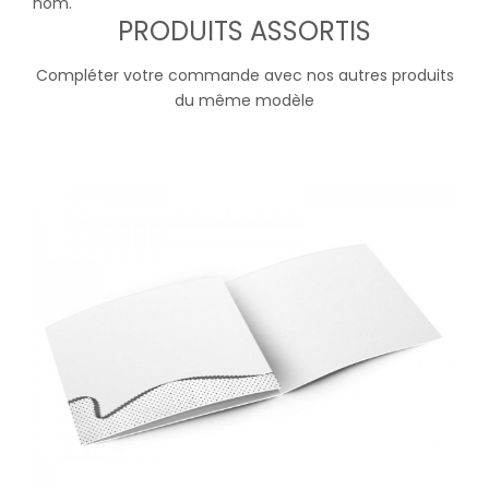
nom.
PRODUITS ASSORTIS
Compléter votre commande avec nos autres produits
du même modèle