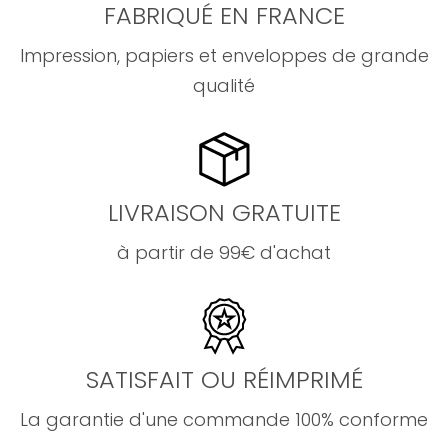
FABRIQUÉ EN FRANCE
Impression, papiers et enveloppes de grande
qualité
LIVRAISON GRATUITE
à partir de 99€ d'achat
SATISFAIT OU RÉIMPRIMÉ
La garantie d'une commande 100% conforme