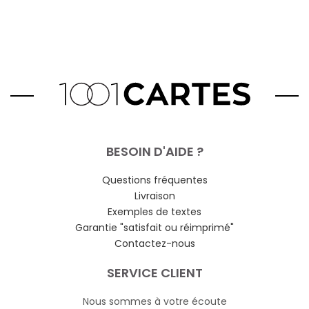
BESOIN D'AIDE ?
Questions fréquentes
Livraison
Exemples de textes
Garantie "satisfait ou réimprimé"
Contactez-nous
SERVICE CLIENT
Nous sommes à votre écoute