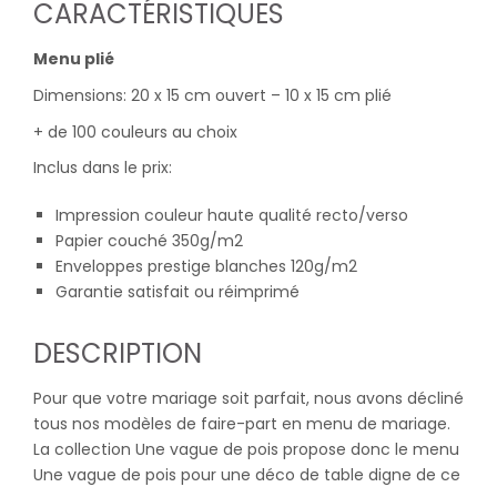
CARACTÉRISTIQUES
Menu plié
Dimensions: 20 x 15 cm ouvert – 10 x 15 cm plié
+ de 100 couleurs au choix
Inclus dans le prix:
Impression couleur haute qualité recto/verso
Papier couché 350g/m2
Enveloppes prestige blanches 120g/m2
Garantie satisfait ou réimprimé
DESCRIPTION
Pour que votre mariage soit parfait, nous avons décliné
tous nos modèles de faire-part en menu de mariage.
La collection Une vague de pois propose donc le menu
Une vague de pois pour une déco de table digne de ce