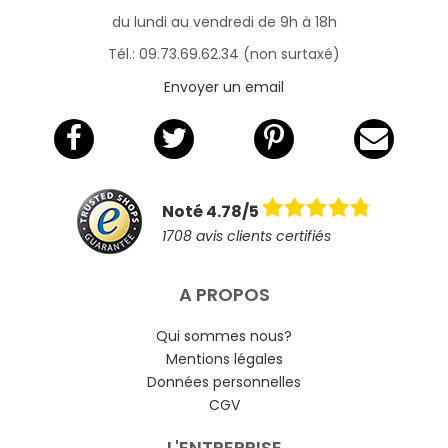
du lundi au vendredi de 9h à 18h
Tél.: 09.73.69.62.34 (non surtaxé)
Envoyer un email
Noté 4.78/5
1708 avis clients certifiés
A PROPOS
Qui sommes nous?
Mentions légales
Données personnelles
CGV
L'ENTREPRISE