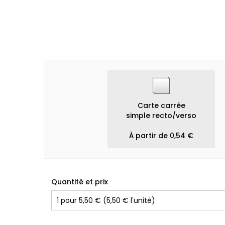
Carte carrée
simple recto/verso
À partir de 0,54 €
Quantité et prix