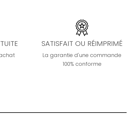
TUITE
SATISFAIT OU RÉIMPRIMÉ
'achat
La garantie d'une commande
100% conforme