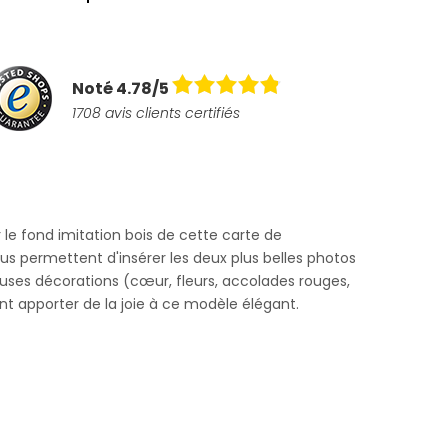
Noté 4.78/5
1708 avis clients certifiés
le fond imitation bois de cette carte de
 permettent d'insérer les deux plus belles photos
ses décorations (cœur, fleurs, accolades rouges,
nent apporter de la joie à ce modèle élégant.