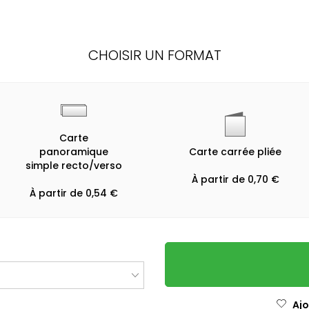
CHOISIR UN FORMAT
Carte
panoramique
Carte carrée pliée
simple recto/verso
À partir de 0,70 €
À partir de 0,54 €
Ajo