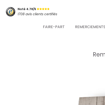
Noté 4.78/5
1708 avis clients certifiés
FAIRE-PART
REMERCIEMENT
Reme