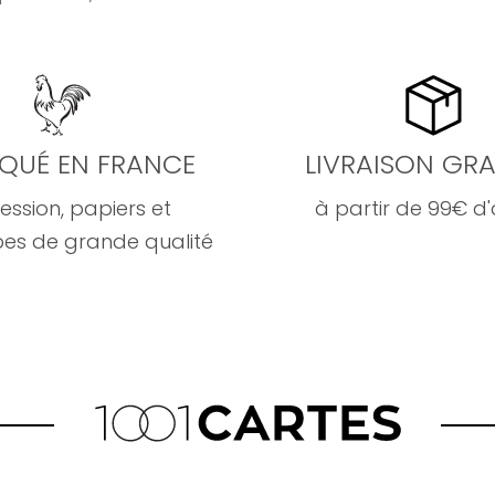
IQUÉ EN FRANCE
LIVRAISON GRA
ession, papiers et
à partir de 99€ d
es de grande qualité