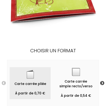
CHOISIR UN FORMAT
Carte carrée
Carte carrée pliée
simple recto/verso
À partir de 0,70 €
À partir de 0,54 €