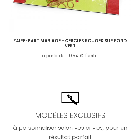
FAIRE-PART MARIAGE - CERCLES ROUGES SUR FOND
VERT
à partir de
0,54 € l'unité
MODÈLES EXCLUSIFS
à personnaliser selon vos envies, pour un
résultat parfait