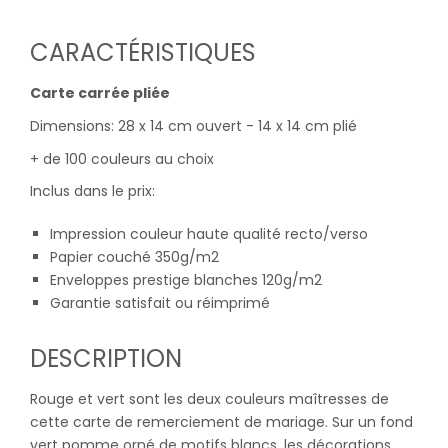
CARACTÉRISTIQUES
Carte carrée pliée
Dimensions: 28 x 14 cm ouvert - 14 x 14 cm plié
+ de 100 couleurs au choix
Inclus dans le prix:
Impression couleur haute qualité recto/verso
Papier couché 350g/m2
Enveloppes prestige blanches 120g/m2
Garantie satisfait ou réimprimé
DESCRIPTION
Rouge et vert sont les deux couleurs maîtresses de
cette carte de remerciement de mariage. Sur un fond
vert pomme orné de motifs blancs, les décorations