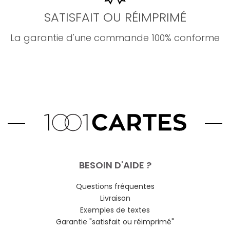
SATISFAIT OU RÉIMPRIMÉ
La garantie d'une commande 100% conforme
BESOIN D'AIDE ?
Questions fréquentes
Livraison
Exemples de textes
Garantie "satisfait ou réimprimé"