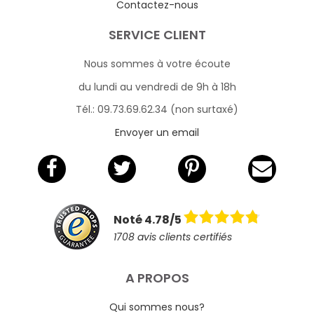
Contactez-nous
SERVICE CLIENT
Nous sommes à votre écoute
du lundi au vendredi de 9h à 18h
Tél.: 09.73.69.62.34 (non surtaxé)
Envoyer un email
Noté 4.78/5
1708 avis clients certifiés
A PROPOS
Qui sommes nous?