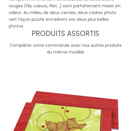
rouges (fils, cœurs, filet...) sont parfaitement mises en
valeur. Au milieu de deux cercles, deux cadres photo
vert façon puzzle encadrent vos deux plus belles
photos.
PRODUITS ASSORTIS
Compléter votre commande avec nos autres produits
du même modèle