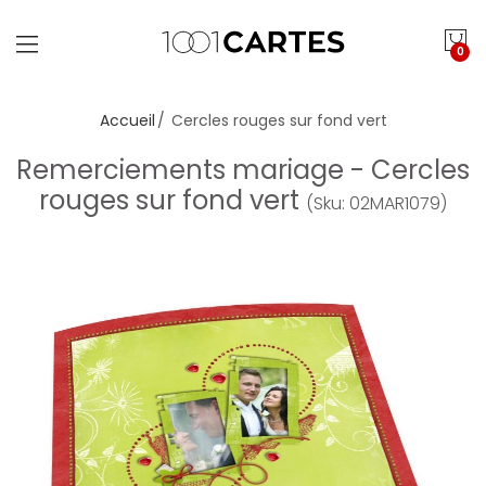
0
Accueil
Cercles rouges sur fond vert
Remerciements mariage - Cercles
rouges sur fond vert
(Sku: 02MAR1079)