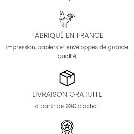
FABRIQUÉ EN FRANCE
Impression, papiers et enveloppes de grande
qualité
LIVRAISON GRATUITE
à partir de 99€ d'achat