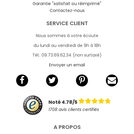
Garantie "satisfait ou réimprimé"
Contactez-nous
SERVICE CLIENT
Nous sommes à votre écoute
du lundi au vendredi de 9h à 18h
Tél.: 09.73.69.62.34 (non surtaxé)
Envoyer un email
Noté 4.78/5
1708 avis clients certifiés
A PROPOS