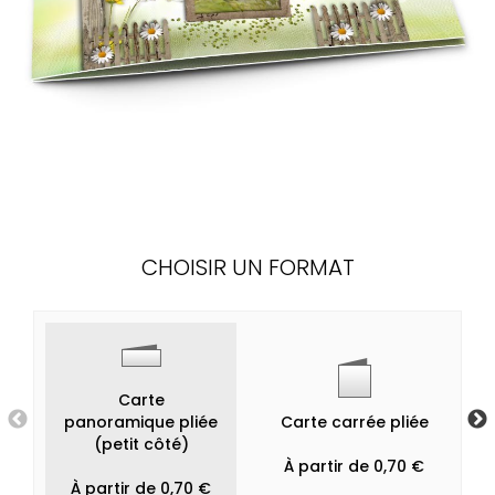
CHOISIR UN FORMAT
Carte
panoramique pliée
Carte carrée pliée
(petit côté)
À partir de 0,70 €
À partir de 0,70 €