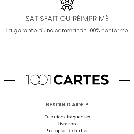
SATISFAIT OU RÉIMPRIMÉ
La garantie d'une commande 100% conforme
BESOIN D'AIDE ?
Questions fréquentes
Livraison
Exemples de textes