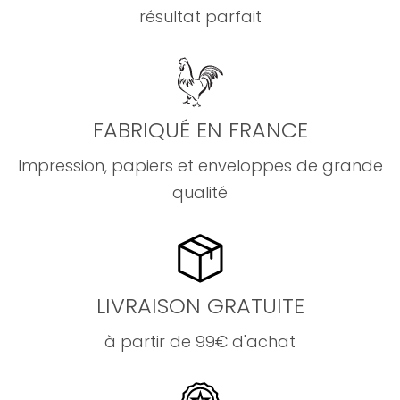
résultat parfait
FABRIQUÉ EN FRANCE
Impression, papiers et enveloppes de grande
qualité
LIVRAISON GRATUITE
à partir de 99€ d'achat