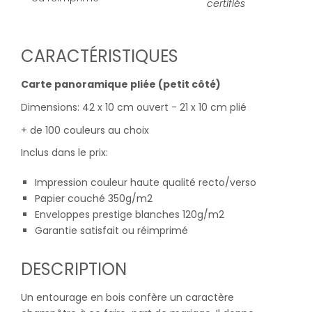
certifiés
CARACTÉRISTIQUES
Carte panoramique pliée (petit côté)
Dimensions: 42 x 10 cm ouvert - 21 x 10 cm plié
+ de 100 couleurs au choix
Inclus dans le prix:
Impression couleur haute qualité recto/verso
Papier couché 350g/m2
Enveloppes prestige blanches 120g/m2
Garantie satisfait ou réimprimé
DESCRIPTION
Un entourage en bois confère un caractère