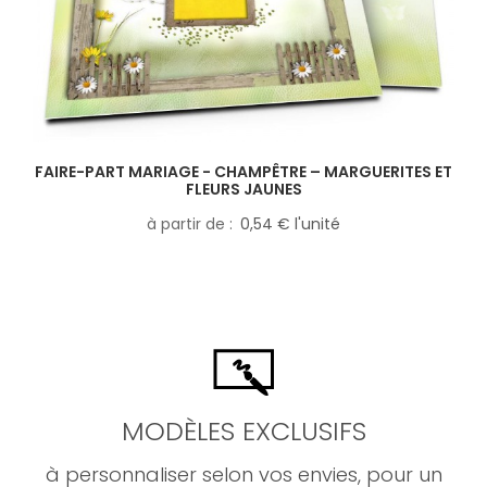
FAIRE-PART MARIAGE - CHAMPÊTRE – MARGUERITES ET
FLEURS JAUNES
à partir de
0,54 € l'unité
MODÈLES EXCLUSIFS
à personnaliser selon vos envies, pour un