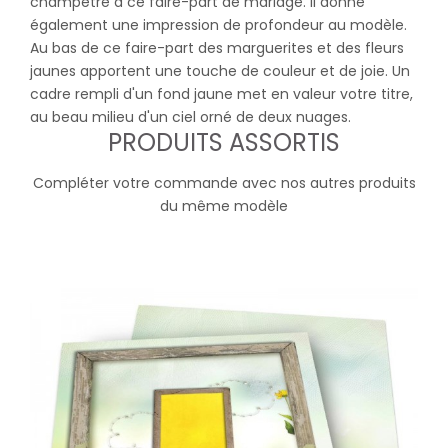
champêtre à ce faire-part de mariage. Il donne
également une impression de profondeur au modèle.
Au bas de ce faire-part des marguerites et des fleurs
jaunes apportent une touche de couleur et de joie. Un
cadre rempli d'un fond jaune met en valeur votre titre,
au beau milieu d'un ciel orné de deux nuages.
PRODUITS ASSORTIS
Compléter votre commande avec nos autres produits
du même modèle