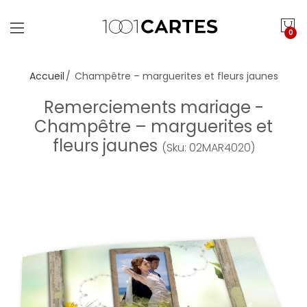
0
Accueil
Champêtre – marguerites et fleurs jaunes
Remerciements mariage -
Champêtre – marguerites et
fleurs jaunes
(Sku: 02MAR4020)