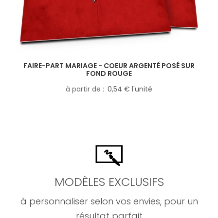
FAIRE-PART MARIAGE - COEUR ARGENTÉ POSÉ SUR
FOND ROUGE
à partir de
0,54 € l'unité
MODÈLES EXCLUSIFS
à personnaliser selon vos envies, pour un
résultat parfait