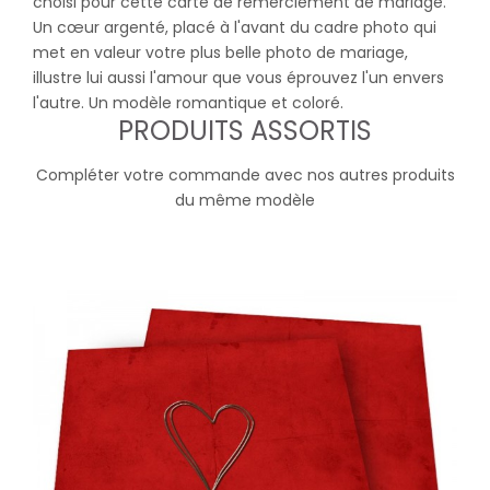
choisi pour cette carte de remerciement de mariage.
Un cœur argenté, placé à l'avant du cadre photo qui
met en valeur votre plus belle photo de mariage,
illustre lui aussi l'amour que vous éprouvez l'un envers
l'autre. Un modèle romantique et coloré.
PRODUITS ASSORTIS
Compléter votre commande avec nos autres produits
du même modèle