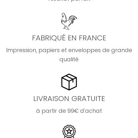
FABRIQUÉ EN FRANCE
Impression, papiers et enveloppes de grande
qualité
LIVRAISON GRATUITE
à partir de 99€ d'achat