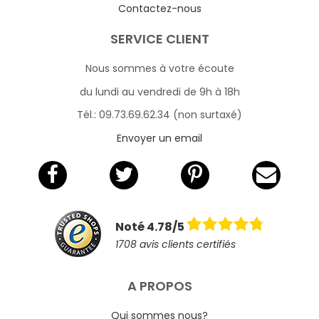
Contactez-nous
SERVICE CLIENT
Nous sommes à votre écoute
du lundi au vendredi de 9h à 18h
Tél.: 09.73.69.62.34 (non surtaxé)
Envoyer un email
Noté 4.78/5
1708 avis clients certifiés
A PROPOS
Qui sommes nous?