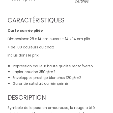
certifiés
CARACTÉRISTIQUES
Carte carrée pliée
Dimensions: 28 x 14 cm ouvert - 14 x 14 cm plié
+ de 100 couleurs au choix
Inclus dans le prix:
Impression couleur haute qualité recto/verso
Papier couché 350g/m2
Enveloppes prestige blanches 120g/m2
Garantie satisfait ou réimprimé
DESCRIPTION
Symbole de la passion amoureuse, le rouge a été