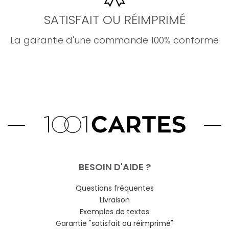
SATISFAIT OU RÉIMPRIMÉ
La garantie d'une commande 100% conforme
BESOIN D'AIDE ?
Questions fréquentes
Livraison
Exemples de textes
Garantie "satisfait ou réimprimé"