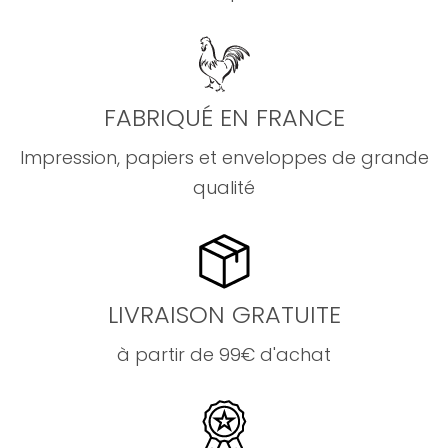
FABRIQUÉ EN FRANCE
Impression, papiers et enveloppes de grande
qualité
LIVRAISON GRATUITE
à partir de 99€ d'achat