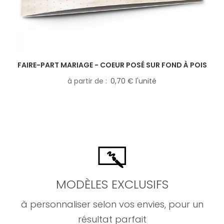
FAIRE-PART MARIAGE - COEUR POSÉ SUR FOND À POIS
à partir de
0,70 € l'unité
MODÈLES EXCLUSIFS
à personnaliser selon vos envies, pour un
résultat parfait