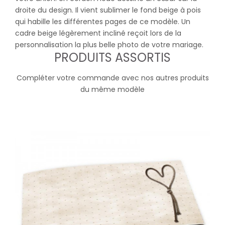
droite du design. Il vient sublimer le fond beige à pois
qui habille les différentes pages de ce modèle. Un
cadre beige légèrement incliné reçoit lors de la
personnalisation la plus belle photo de votre mariage.
PRODUITS ASSORTIS
Compléter votre commande avec nos autres produits
du même modèle