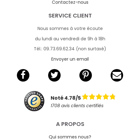
Contactez-nous
SERVICE CLIENT
Nous sommes à votre écoute
du lundi au vendredi de 9h à 18h
Tél.: 09.73.69.62.34 (non surtaxé)
Envoyer un email
Noté 4.78/5
1708 avis clients certifiés
A PROPOS
Qui sommes nous?