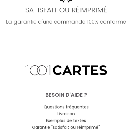
SATISFAIT OU RÉIMPRIMÉ
La garantie d'une commande 100% conforme
BESOIN D'AIDE ?
Questions fréquentes
Livraison
Exemples de textes
Garantie "satisfait ou réimprimé"