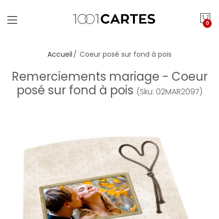
0
Accueil
Coeur posé sur fond à pois
Remerciements mariage - Coeur
posé sur fond à pois
(Sku: 02MAR2097)