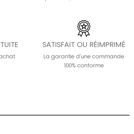
TUITE
SATISFAIT OU RÉIMPRIMÉ
'achat
La garantie d'une commande
100% conforme