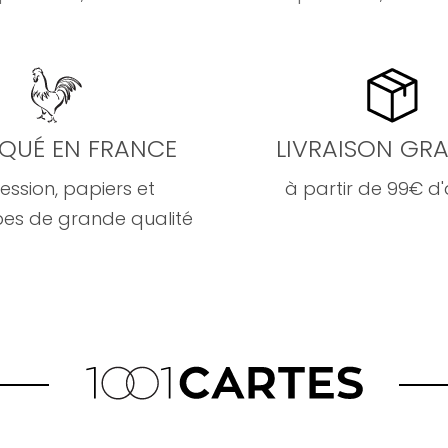
IQUÉ EN FRANCE
LIVRAISON GRA
ession, papiers et
à partir de 99€ d
es de grande qualité