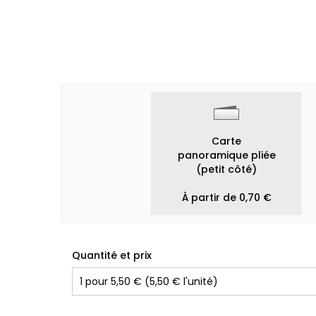
Carte
panoramique pliée
(petit côté)
À partir de 0,70 €
Quantité et prix