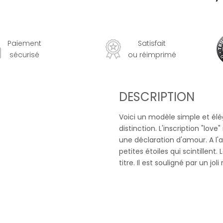
Paiement
Satisfait
sécurisé
ou réimprimé
DESCRIPTION
Voici un modèle simple et él
distinction. L'inscription "l
une déclaration d'amour. A l'
petites étoiles qui scintillen
titre. Il est souligné par un joli