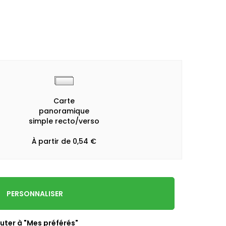
Carte
panoramique
simple recto/verso
À partir de 0,54 €
PERSONNALISER
uter à "Mes préférés"