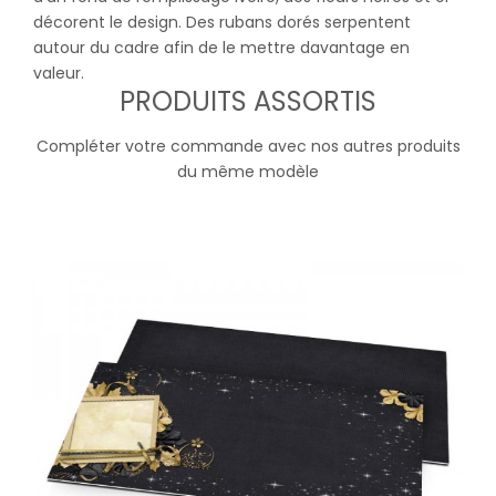
décorent le design. Des rubans dorés serpentent
autour du cadre afin de le mettre davantage en
valeur.
PRODUITS ASSORTIS
Compléter votre commande avec nos autres produits
du même modèle