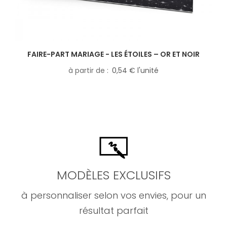
FAIRE-PART MARIAGE - LES ÉTOILES – OR ET NOIR
à partir de
0,54 € l'unité
MODÈLES EXCLUSIFS
à personnaliser selon vos envies, pour un
résultat parfait