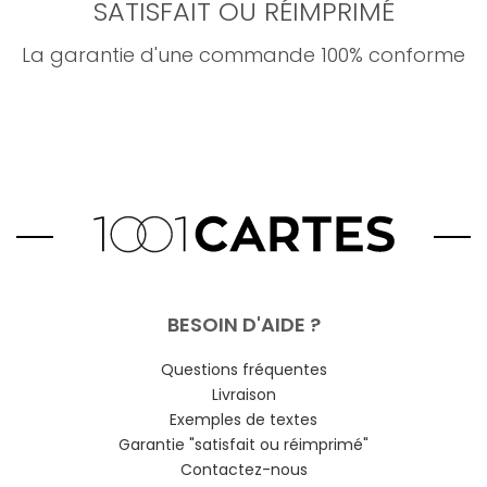
SATISFAIT OU RÉIMPRIMÉ
La garantie d'une commande 100% conforme
BESOIN D'AIDE ?
Questions fréquentes
Livraison
Exemples de textes
Garantie "satisfait ou réimprimé"
Contactez-nous