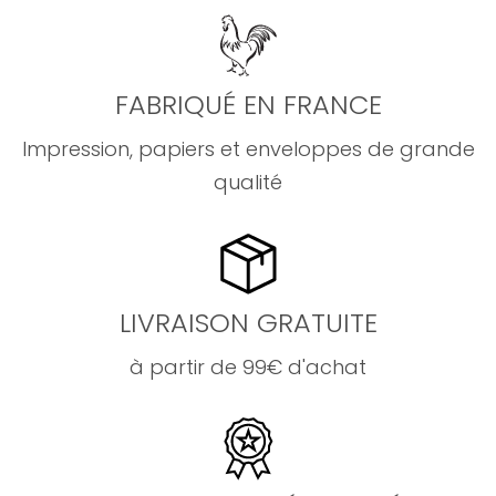
FABRIQUÉ EN FRANCE
Impression, papiers et enveloppes de grande
qualité
LIVRAISON GRATUITE
à partir de 99€ d'achat