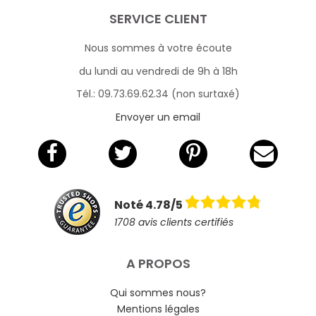
SERVICE CLIENT
Nous sommes à votre écoute
du lundi au vendredi de 9h à 18h
Tél.: 09.73.69.62.34 (non surtaxé)
Envoyer un email
Noté 4.78/5
1708 avis clients certifiés
A PROPOS
Qui sommes nous?
Mentions légales