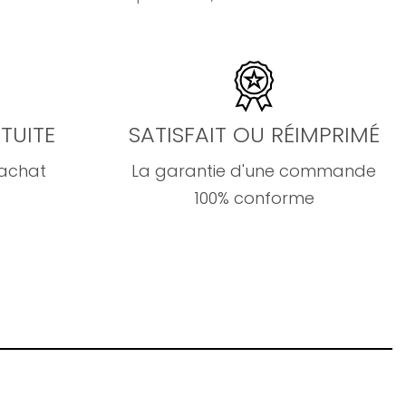
TUITE
SATISFAIT OU RÉIMPRIMÉ
'achat
La garantie d'une commande
100% conforme