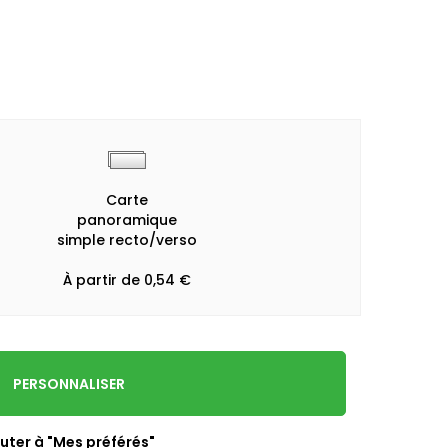
Carte
panoramique
simple recto/verso
À partir de 0,54 €
PERSONNALISER
uter à "Mes préférés"