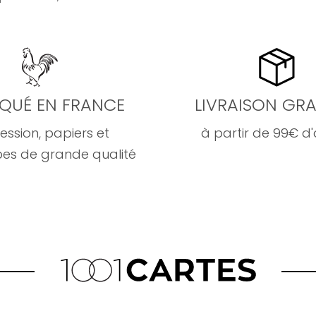
IQUÉ EN FRANCE
LIVRAISON GRA
ession, papiers et
à partir de 99€ d
es de grande qualité