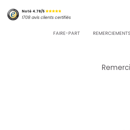
Noté 4.78/5
1708 avis clients certifiés
FAIRE-PART
REMERCIEMENT
Remerci