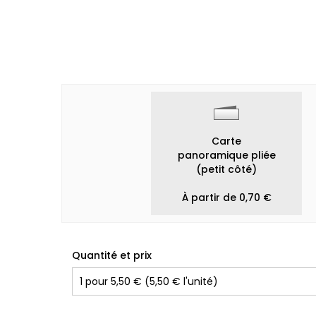
Carte
panoramique pliée
(petit côté)
À partir de 0,70 €
Quantité et prix