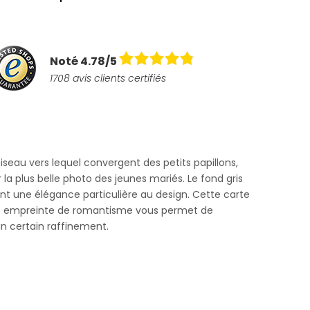
Noté 4.78/5
1708 avis clients certifiés
'oiseau vers lequel convergent des petits papillons,
la plus belle photo des jeunes mariés. Le fond gris
rtent une élégance particulière au design. Cette carte
 empreinte de romantisme vous permet de
n certain raffinement.