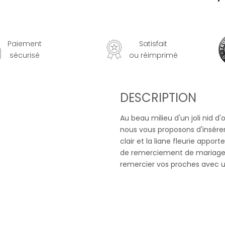
Paiement
Satisfait
sécurisé
ou réimprimé
DESCRIPTION
Au beau milieu d'un joli nid d
nous vous proposons d'insérer 
clair et la liane fleurie appo
de remerciement de mariage
remercier vos proches avec u