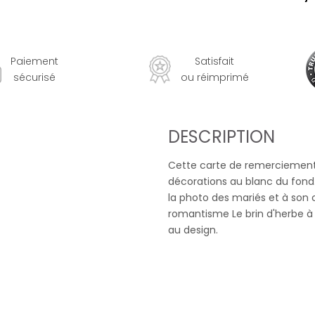
Paiement
Satisfait
sécurisé
ou réimprimé
DESCRIPTION
Cette carte de remerciement
décorations au blanc du fond.
la photo des mariés et à son 
romantisme Le brin d'herbe à 
au design.