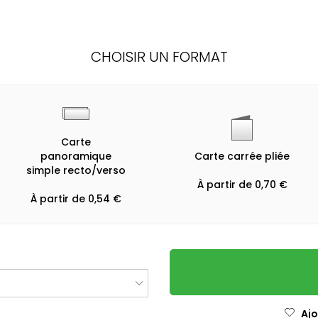
CHOISIR UN FORMAT
Carte
panoramique
Carte carrée pliée
simple recto/verso
À partir de 0,70 €
À partir de 0,54 €
Ajo