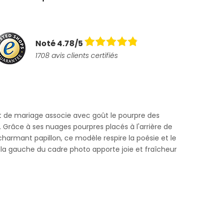
Noté 4.78/5
1708 avis clients certifiés
 de mariage associe avec goût le pourpre des
 Grâce à ses nuages pourpres placés à l'arrière de
charmant papillon, ce modèle respire la poésie et le
la gauche du cadre photo apporte joie et fraîcheur