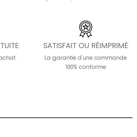
TUITE
SATISFAIT OU RÉIMPRIMÉ
'achat
La garantie d'une commande
100% conforme