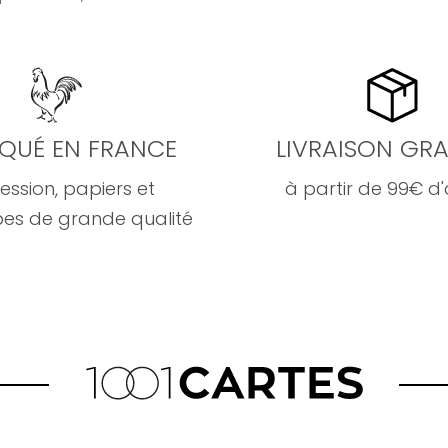
IQUÉ EN FRANCE
LIVRAISON GRA
ession, papiers et
à partir de 99€ d
es de grande qualité