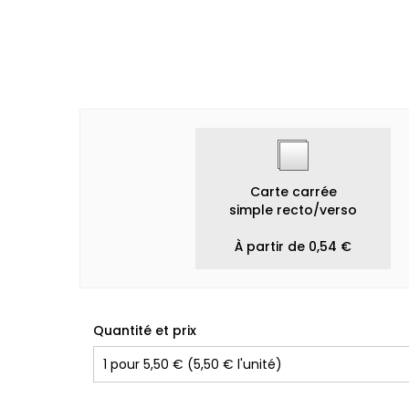
Carte carrée
simple recto/verso
À partir de 0,54 €
Quantité et prix