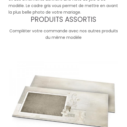
modèle. Le cadre gris vous permet de mettre en avant
la plus belle photo de votre mariage.
PRODUITS ASSORTIS
Compléter votre commande avec nos autres produits
du même modèle