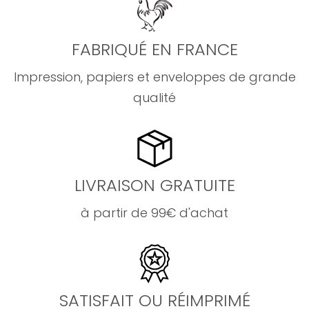
FABRIQUÉ EN FRANCE
Impression, papiers et enveloppes de grande
qualité
LIVRAISON GRATUITE
à partir de 99€ d'achat
SATISFAIT OU RÉIMPRIMÉ