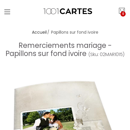
0
Accueil
Papillons sur fond ivoire
Remerciements mariage -
Papillons sur fond ivoire
(Sku: 02MAR1015)