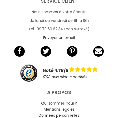
SERVICE CLIENT
Nous sommes à votre écoute
du lundi au vendredi de 9h à 18h
Tél.: 09.73.69.62.34 (non surtaxé)
Envoyer un email
Noté 4.78/5
1708 avis clients certifiés
A PROPOS
Qui sommes nous?
Mentions légales
Données personnelles