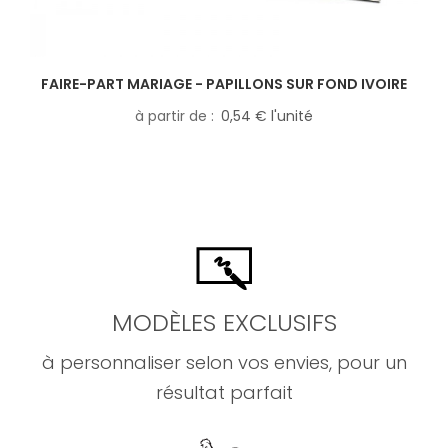
FAIRE-PART MARIAGE - PAPILLONS SUR FOND IVOIRE
à partir de
0,54 € l'unité
MODÈLES EXCLUSIFS
à personnaliser selon vos envies, pour un
résultat parfait