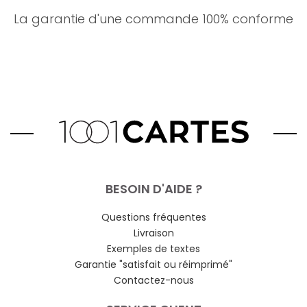
La garantie d'une commande 100% conforme
BESOIN D'AIDE ?
Questions fréquentes
Livraison
Exemples de textes
Garantie "satisfait ou réimprimé"
Contactez-nous