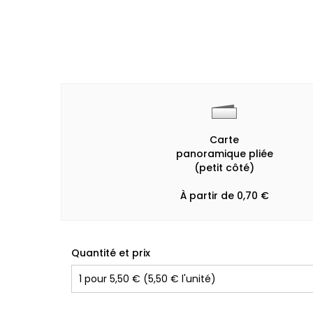
Carte
panoramique pliée
(petit côté)
À partir de 0,70 €
Quantité et prix