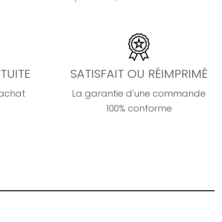
TUITE
SATISFAIT OU RÉIMPRIMÉ
'achat
La garantie d'une commande
100% conforme