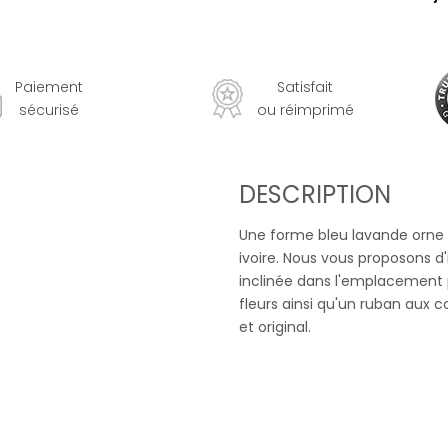
Paiement
Satisfait
sécurisé
ou réimprimé
DESCRIPTION
Une forme bleu lavande orne
ivoire. Nous vous proposons 
inclinée dans l'emplacement p
fleurs ainsi qu'un ruban aux 
et original.