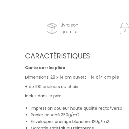
Livraison
gratuite
CARACTÉRISTIQUES
Carte carrée pliée
Dimensions: 28 x 14 cm ouvert - 14 x 14 cm plié
+ de 100 couleurs au choix
Inclus dans le prix:
Impression couleur haute qualité recto/verso
Papier couché 350g/m2
Enveloppes prestige blanches 120g/m2
Garantie satisfait ou réimprimé