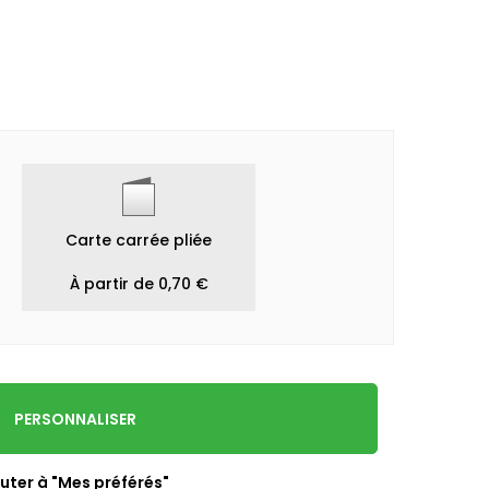
Carte carrée pliée
À partir de 0,70 €
PERSONNALISER
uter à "Mes préférés"