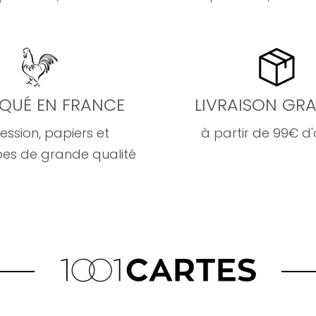
IQUÉ EN FRANCE
LIVRAISON GRA
ession, papiers et
à partir de 99€ d
es de grande qualité