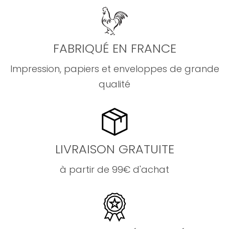
FABRIQUÉ EN FRANCE
Impression, papiers et enveloppes de grande
qualité
LIVRAISON GRATUITE
à partir de 99€ d'achat