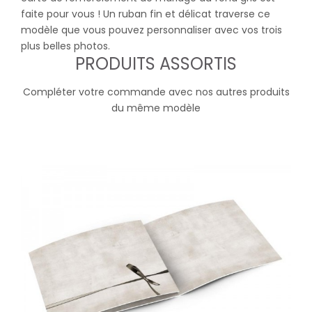
faite pour vous ! Un ruban fin et délicat traverse ce
modèle que vous pouvez personnaliser avec vos trois
plus belles photos.
PRODUITS ASSORTIS
Compléter votre commande avec nos autres produits
du même modèle