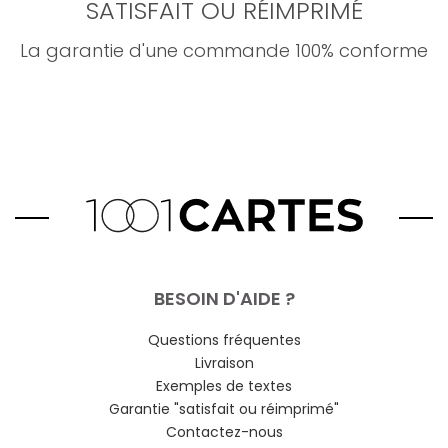
SATISFAIT OU RÉIMPRIMÉ
La garantie d'une commande 100% conforme
BESOIN D'AIDE ?
Questions fréquentes
Livraison
Exemples de textes
Garantie "satisfait ou réimprimé"
Contactez-nous