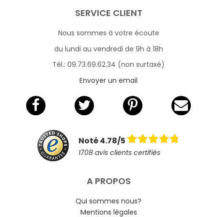
SERVICE CLIENT
Nous sommes à votre écoute
du lundi au vendredi de 9h à 18h
Tél.: 09.73.69.62.34 (non surtaxé)
Envoyer un email
Noté 4.78/5
1708 avis clients certifiés
A PROPOS
Qui sommes nous?
Mentions légales