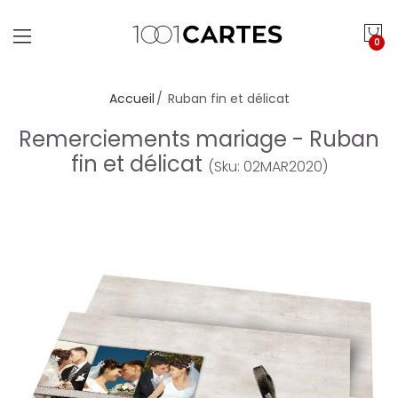
0
Accueil
Ruban fin et délicat
Remerciements mariage - Ruban
fin et délicat
(Sku: 02MAR2020)