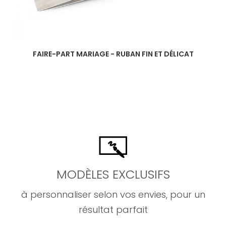
FAIRE-PART MARIAGE - RUBAN FIN ET DÉLICAT
MODÈLES EXCLUSIFS
à personnaliser selon vos envies, pour un
résultat parfait