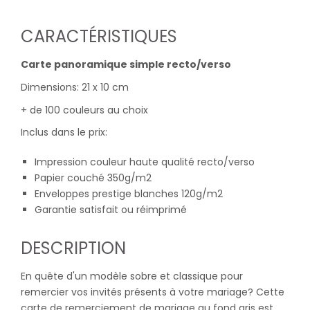
CARACTÉRISTIQUES
Carte panoramique simple recto/verso
Dimensions: 21 x 10 cm
+ de 100 couleurs au choix
Inclus dans le prix:
Impression couleur haute qualité recto/verso
Papier couché 350g/m2
Enveloppes prestige blanches 120g/m2
Garantie satisfait ou réimprimé
DESCRIPTION
En quête d'un modèle sobre et classique pour
remercier vos invités présents à votre mariage? Cette
carte de remerciement de mariage au fond gris est