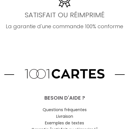
SATISFAIT OU RÉIMPRIMÉ
La garantie d'une commande 100% conforme
BESOIN D'AIDE ?
Questions fréquentes
Livraison
Exemples de textes