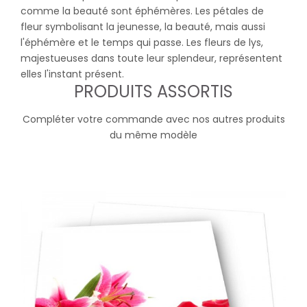
comme la beauté sont éphémères. Les pétales de
fleur symbolisant la jeunesse, la beauté, mais aussi
l'éphémère et le temps qui passe. Les fleurs de lys,
majestueuses dans toute leur splendeur, représentent
elles l'instant présent.
PRODUITS ASSORTIS
Compléter votre commande avec nos autres produits
du même modèle