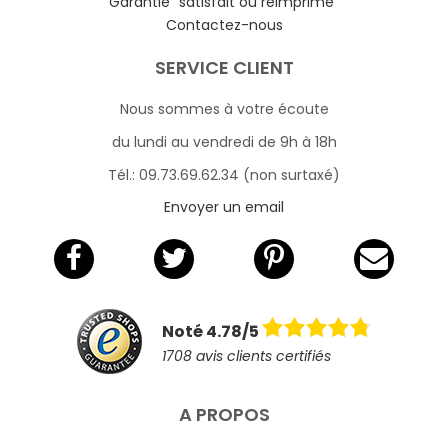
Garantie "satisfait ou réimprimé"
Contactez-nous
SERVICE CLIENT
Nous sommes à votre écoute
du lundi au vendredi de 9h à 18h
Tél.: 09.73.69.62.34 (non surtaxé)
Envoyer un email
Noté 4.78/5
1708 avis clients certifiés
A PROPOS