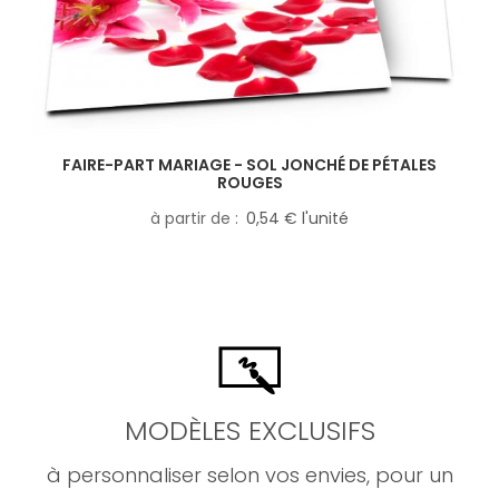
FAIRE-PART MARIAGE - SOL JONCHÉ DE PÉTALES
ROUGES
à partir de
0,54 € l'unité
MODÈLES EXCLUSIFS
à personnaliser selon vos envies, pour un