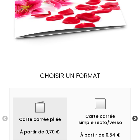
CHOISIR UN FORMAT
Carte carrée
Carte carrée pliée
simple recto/verso
À partir de 0,70 €
À partir de 0,54 €