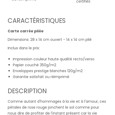
certifiés
CARACTÉRISTIQUES
Carte carrée pliée
Dimensions: 28 x 14 cm ouvert - 14 x 14 cm plié
Inclus dans le prix:
Impression couleur haute qualité recto/verso
Papier couché 350g/m2
Enveloppes prestige blanches 120g/m2
Garantie satisfait ou réimprimé
DESCRIPTION
Comme autant d'hommages à la vie et à l'amour, ces
pétales de rose rouge jonchent le sol comme pour
nous dire de profiter de l'instant présent car la vie