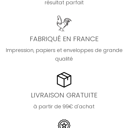
résultat parfait
FABRIQUÉ EN FRANCE
Impression, papiers et enveloppes de grande
qualité
LIVRAISON GRATUITE
à partir de 99€ d'achat