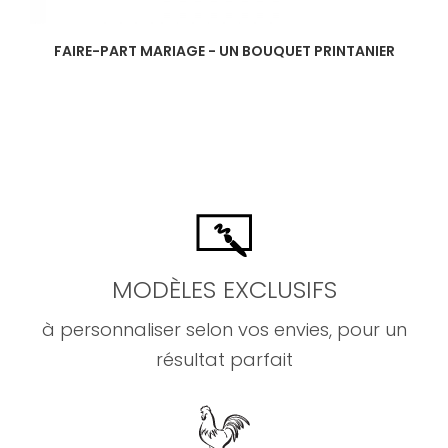
FAIRE-PART MARIAGE - UN BOUQUET PRINTANIER
MODÈLES EXCLUSIFS
à personnaliser selon vos envies, pour un
résultat parfait