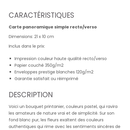
CARACTÉRISTIQUES
Carte panoramique simple recto/verso
Dimensions: 21 x 10 cm
Inclus dans le prix:
Impression couleur haute qualité recto/verso
Papier couché 350g/m2
Enveloppes prestige blanches 120g/m2
Garantie satisfait ou réimprimé
DESCRIPTION
Voici un bouquet printanier, couleurs pastel, qui ravira
les amateurs de nature vrai et de simplicité. Sur son
fond blanc pur, les fleurs exaltent des couleurs
authentiques qui rime avec les sentiments sincères de