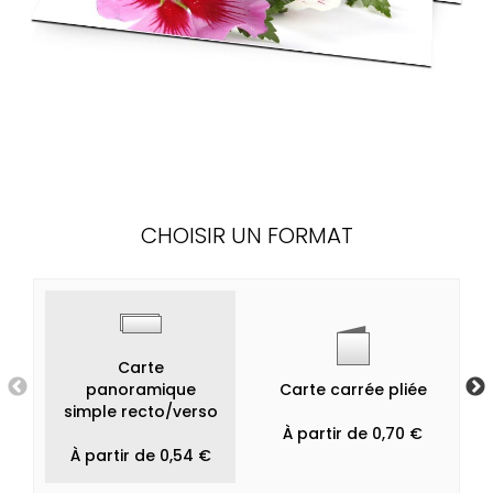
CHOISIR UN FORMAT
Carte
panoramique
Carte carrée pliée
simple recto/verso
À partir de 0,70 €
À partir de 0,54 €