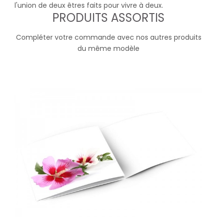
l'union de deux êtres faits pour vivre à deux.
PRODUITS ASSORTIS
Compléter votre commande avec nos autres produits
du même modèle