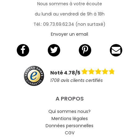
Nous sommes à votre écoute
du lundi au vendredi de 9h à 18h
Tél.: 09.73.69.62.34 (non surtaxé)
Envoyer un email
Noté 4.78/5
1708 avis clients certifiés
A PROPOS
Qui sommes nous?
Mentions légales
Données personnelles
CGV