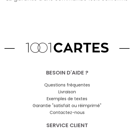
BESOIN D'AIDE ?
Questions fréquentes
Livraison
Exemples de textes
Garantie "satisfait ou réimprimé"
Contactez-nous
SERVICE CLIENT