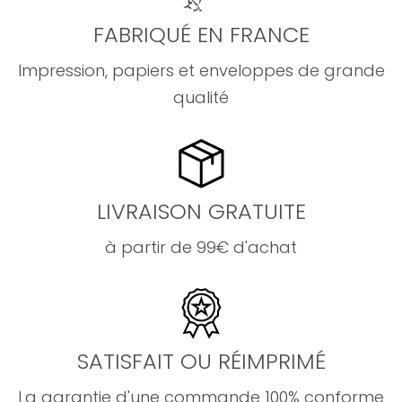
FABRIQUÉ EN FRANCE
Impression, papiers et enveloppes de grande
qualité
LIVRAISON GRATUITE
à partir de 99€ d'achat
SATISFAIT OU RÉIMPRIMÉ
La garantie d'une commande 100% conforme