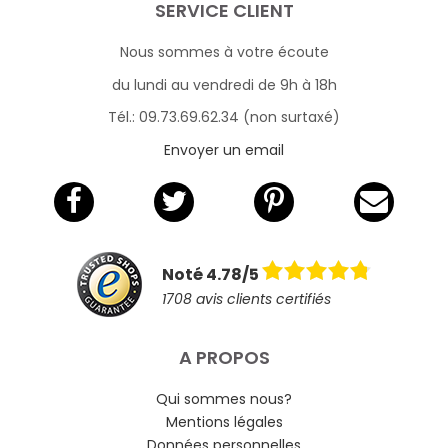
SERVICE CLIENT
Nous sommes à votre écoute
du lundi au vendredi de 9h à 18h
Tél.: 09.73.69.62.34 (non surtaxé)
Envoyer un email
Noté 4.78/5
1708 avis clients certifiés
A PROPOS
Qui sommes nous?
Mentions légales
Données personnelles