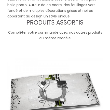
belle photo. Autour de ce cadre, des feuillages vert
foncé et de multiples décorations grises et noires
apportent au design un style unique.
PRODUITS ASSORTIS
Compléter votre commande avec nos autres produits
du même modèle