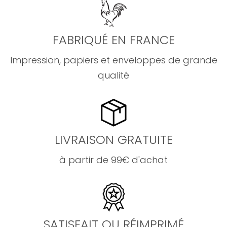
FABRIQUÉ EN FRANCE
Impression, papiers et enveloppes de grande
qualité
LIVRAISON GRATUITE
à partir de 99€ d'achat
SATISFAIT OU RÉIMPRIMÉ