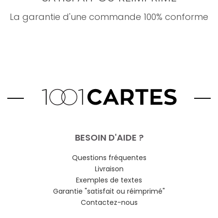
La garantie d'une commande 100% conforme
BESOIN D'AIDE ?
Questions fréquentes
Livraison
Exemples de textes
Garantie "satisfait ou réimprimé"
Contactez-nous