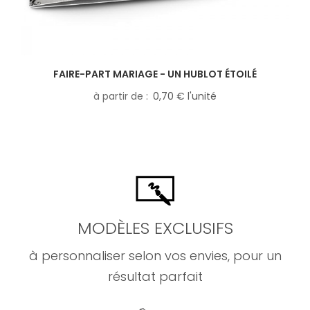
FAIRE-PART MARIAGE - UN HUBLOT ÉTOILÉ
à partir de
0,70 € l'unité
MODÈLES EXCLUSIFS
à personnaliser selon vos envies, pour un
résultat parfait