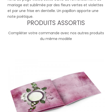
mariage est sublimée par des fleurs vertes et violettes
et par une frise en dentelle. Un papillon apporte une
note poétique.
PRODUITS ASSORTIS
Compléter votre commande avec nos autres produits
du même modèle