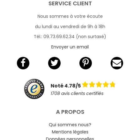
SERVICE CLIENT
Nous sommes à votre écoute
du lundi au vendredi de 9h à 18h
Tél.: 09.73.69.62.34 (non surtaxé)
Envoyer un email
Noté 4.78/5
1708 avis clients certifiés
A PROPOS
Qui sommes nous?
Mentions légales
Données personnelles