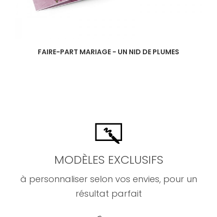
FAIRE-PART MARIAGE - UN NID DE PLUMES
MODÈLES EXCLUSIFS
à personnaliser selon vos envies, pour un
résultat parfait