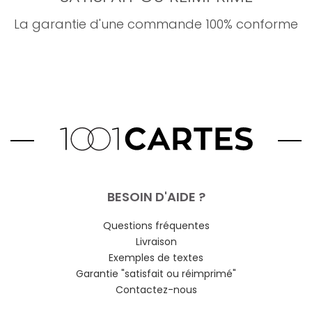
La garantie d'une commande 100% conforme
BESOIN D'AIDE ?
Questions fréquentes
Livraison
Exemples de textes
Garantie "satisfait ou réimprimé"
Contactez-nous