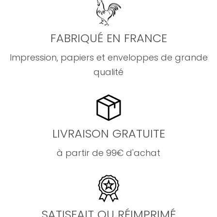
FABRIQUÉ EN FRANCE
Impression, papiers et enveloppes de grande
qualité
LIVRAISON GRATUITE
à partir de 99€ d'achat
SATISFAIT OU RÉIMPRIMÉ