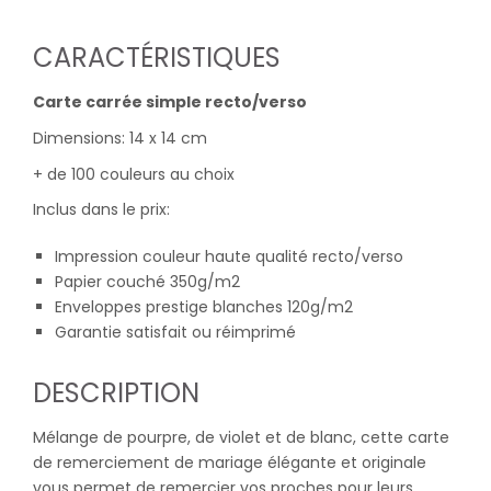
CARACTÉRISTIQUES
Carte carrée simple recto/verso
Dimensions: 14 x 14 cm
+ de 100 couleurs au choix
Inclus dans le prix:
Impression couleur haute qualité recto/verso
Papier couché 350g/m2
Enveloppes prestige blanches 120g/m2
Garantie satisfait ou réimprimé
DESCRIPTION
Mélange de pourpre, de violet et de blanc, cette carte
de remerciement de mariage élégante et originale
vous permet de remercier vos proches pour leurs