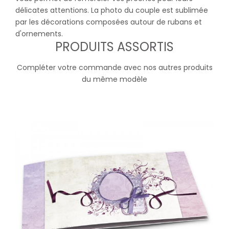
délicates attentions. La photo du couple est sublimée
par les décorations composées autour de rubans et
d'ornements.
PRODUITS ASSORTIS
Compléter votre commande avec nos autres produits
du même modèle