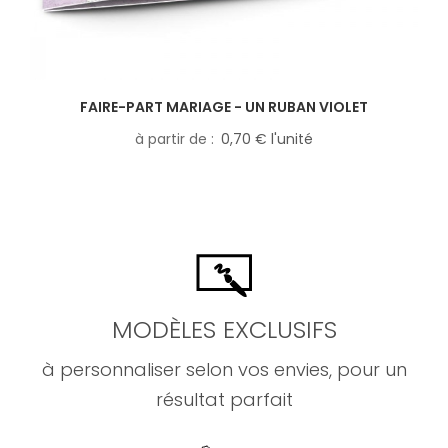
FAIRE-PART MARIAGE - UN RUBAN VIOLET
à partir de
0,70 € l'unité
MODÈLES EXCLUSIFS
à personnaliser selon vos envies, pour un
résultat parfait