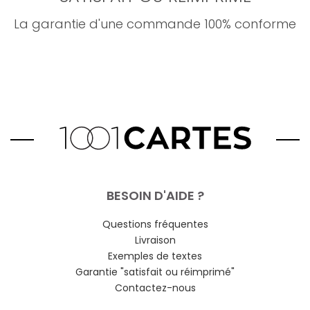
La garantie d'une commande 100% conforme
BESOIN D'AIDE ?
Questions fréquentes
Livraison
Exemples de textes
Garantie "satisfait ou réimprimé"
Contactez-nous