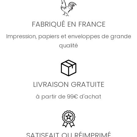
FABRIQUÉ EN FRANCE
Impression, papiers et enveloppes de grande
qualité
LIVRAISON GRATUITE
à partir de 99€ d'achat
SATISFAIT OU RÉIMPRIMÉ