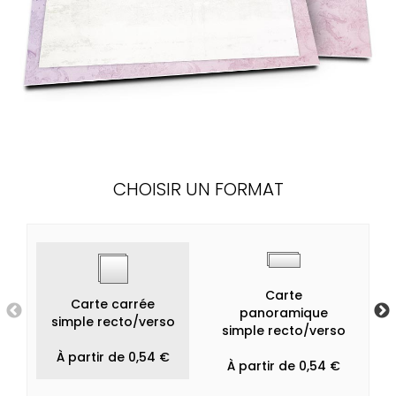
CHOISIR UN FORMAT
Carte
Carte carrée
panoramique
simple recto/verso
simple recto/verso
À partir de 0,54 €
À partir de 0,54 €