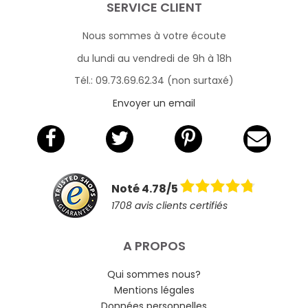
SERVICE CLIENT
Nous sommes à votre écoute
du lundi au vendredi de 9h à 18h
Tél.: 09.73.69.62.34 (non surtaxé)
Envoyer un email
Noté 4.78/5
1708 avis clients certifiés
A PROPOS
Qui sommes nous?
Mentions légales
Données personnelles