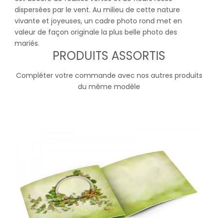
dispersées par le vent. Au milieu de cette nature
vivante et joyeuses, un cadre photo rond met en
valeur de façon originale la plus belle photo des
mariés.
PRODUITS ASSORTIS
Compléter votre commande avec nos autres produits
du même modèle