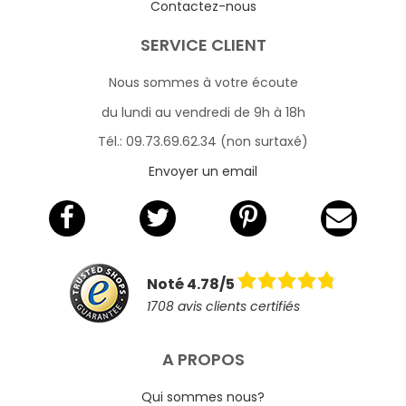
Contactez-nous
SERVICE CLIENT
Nous sommes à votre écoute
du lundi au vendredi de 9h à 18h
Tél.: 09.73.69.62.34 (non surtaxé)
Envoyer un email
Noté 4.78/5
1708 avis clients certifiés
A PROPOS
Qui sommes nous?