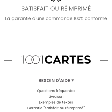
SATISFAIT OU RÉIMPRIMÉ
La garantie d'une commande 100% conforme
BESOIN D'AIDE ?
Questions fréquentes
Livraison
Exemples de textes
Garantie "satisfait ou réimprimé"