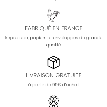
FABRIQUÉ EN FRANCE
Impression, papiers et enveloppes de grande
qualité
LIVRAISON GRATUITE
à partir de 99€ d'achat