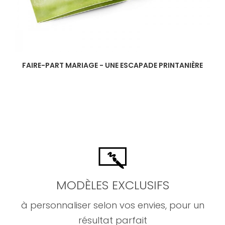
FAIRE-PART MARIAGE - UNE ESCAPADE PRINTANIÈRE
MODÈLES EXCLUSIFS
à personnaliser selon vos envies, pour un
résultat parfait