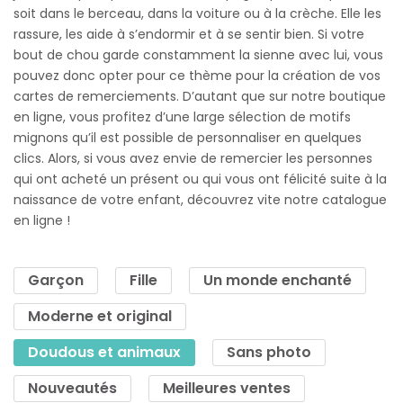
soit dans le berceau, dans la voiture ou à la crèche. Elle les
rassure, les aide à s’endormir et à se sentir bien. Si votre
bout de chou garde constamment la sienne avec lui, vous
pouvez donc opter pour ce thème pour la création de vos
cartes de remerciements. D’autant que sur notre boutique
en ligne, vous profitez d’une large sélection de motifs
mignons qu’il est possible de personnaliser en quelques
clics. Alors, si vous avez envie de remercier les personnes
qui ont acheté un présent ou qui vous ont félicité suite à la
naissance de votre enfant, découvrez vite notre catalogue
en ligne !
Garçon
Fille
Un monde enchanté
Moderne et original
Doudous et animaux
Sans photo
Nouveautés
Meilleures ventes