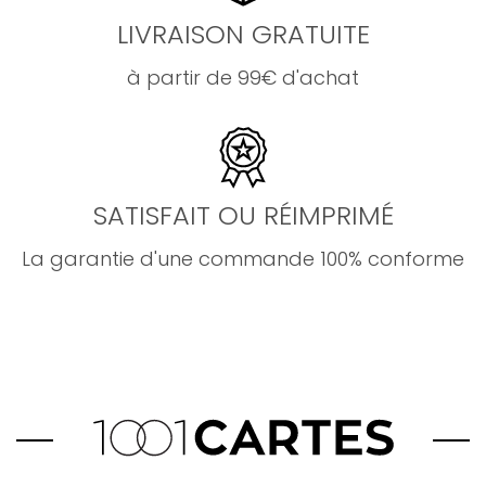
LIVRAISON GRATUITE
à partir de 99€ d'achat
SATISFAIT OU RÉIMPRIMÉ
La garantie d'une commande 100% conforme