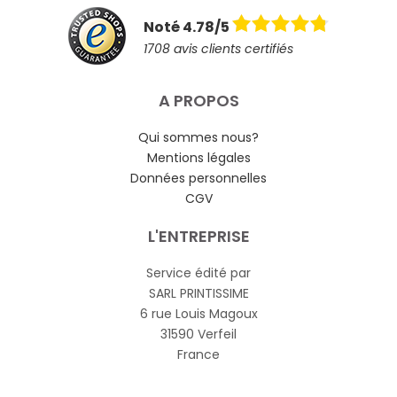
Noté 4.78/5
1708 avis clients certifiés
A PROPOS
Qui sommes nous?
Mentions légales
Données personnelles
CGV
L'ENTREPRISE
Service édité par
SARL PRINTISSIME
6 rue Louis Magoux
31590 Verfeil
France