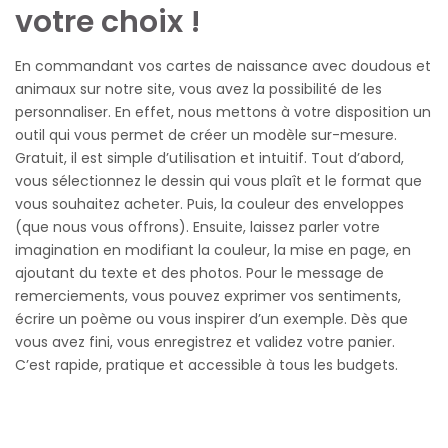
votre choix !
En commandant vos cartes de naissance avec doudous et
animaux sur notre site, vous avez la possibilité de les
personnaliser. En effet, nous mettons à votre disposition un
outil qui vous permet de créer un modèle sur-mesure.
Gratuit, il est simple d’utilisation et intuitif. Tout d’abord,
vous sélectionnez le dessin qui vous plaît et le format que
vous souhaitez acheter. Puis, la couleur des enveloppes
(que nous vous offrons). Ensuite, laissez parler votre
imagination en modifiant la couleur, la mise en page, en
ajoutant du texte et des photos. Pour le message de
remerciements, vous pouvez exprimer vos sentiments,
écrire un poème ou vous inspirer d’un exemple. Dès que
vous avez fini, vous enregistrez et validez votre panier.
C’est rapide, pratique et accessible à tous les budgets.