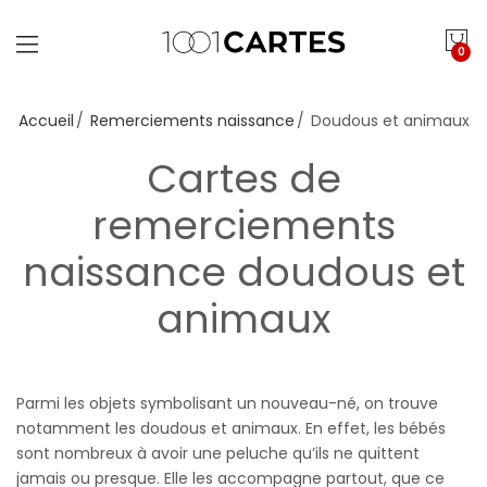
0
Accueil
Remerciements naissance
Doudous et animaux
Cartes de
remerciements
naissance doudous et
animaux
Parmi les objets symbolisant un nouveau-né, on trouve
notamment les doudous et animaux. En effet, les bébés
sont nombreux à avoir une peluche qu’ils ne quittent
jamais ou presque. Elle les accompagne partout, que ce