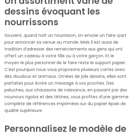
Un assortiment varié de
dessins évoquant les
nourrissons
Souvent, quand naît un nourrisson, on envoie un faire-part
pour annoncer sa venue au monde. Mais il est aussi de
tradition d’adresser des remerciements aux gens qui ont
offert un cadeau à votre fille ou à votre garçon. Et le
moyen le plus personnel de le faire reste le support papier.
C’est pourquoi nous vous proposons plusieurs cartes avec
des doudous et animaux. Ornées de jolis dessins, elles sont
parfaites pour écrire un message à vos proches. Des
peluches, aux chaussons de naissance, en passant par des
nounours rigolos et des tétines, vous profitez d’une gamme
complète de références imprimées sur du papier épais de
qualité supérieure.
Personnalisez le modèle de