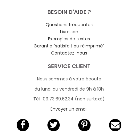
BESOIN D'AIDE ?
Questions fréquentes
Livraison
Exemples de textes
Garantie "satisfait ou réimprimé"
Contactez-nous
SERVICE CLIENT
Nous sommes à votre écoute
du lundi au vendredi de 9h à 18h
Tél.: 09.73.69.62.34 (non surtaxé)
Envoyer un email