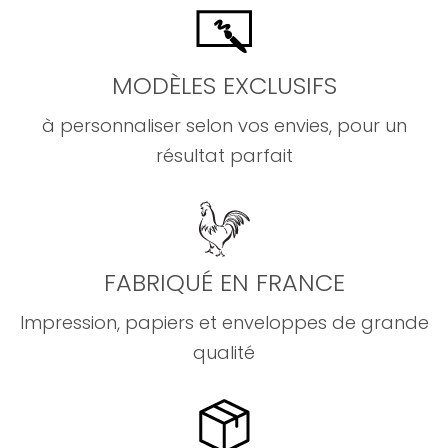
MODÈLES EXCLUSIFS
à personnaliser selon vos envies, pour un
résultat parfait
FABRIQUÉ EN FRANCE
Impression, papiers et enveloppes de grande
qualité