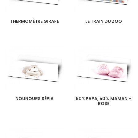
THERMOMÈTRE GIRAFE
LE TRAIN DU ZOO
NOUNOURS SÉPIA
50%PAPA, 50% MAMAN –
ROSE