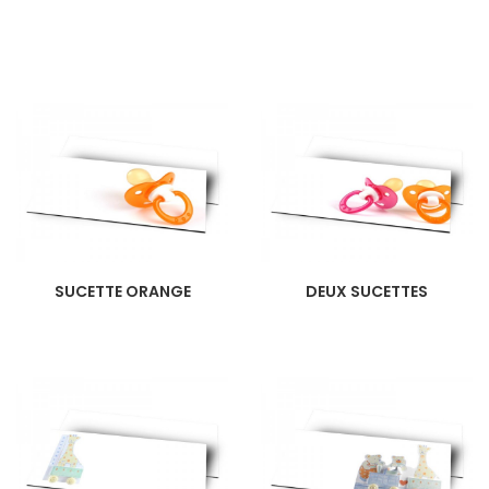
SUCETTE ORANGE
DEUX SUCETTES