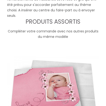
été prévu pour s'accorder parfaitement au thème
choisi. A insérer au centre du faire-part ou à envoyer
seuls.
PRODUITS ASSORTIS
Compléter votre commande avec nos autres produits
du même modèle