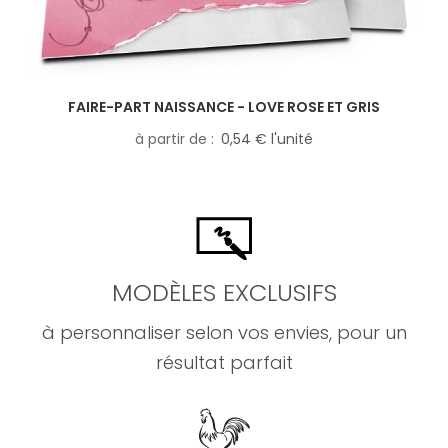
FAIRE-PART NAISSANCE - LOVE ROSE ET GRIS
à partir de
0,54 € l'unité
MODÈLES EXCLUSIFS
à personnaliser selon vos envies, pour un
résultat parfait