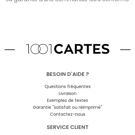
BESOIN D'AIDE ?
Questions fréquentes
Livraison
Exemples de textes
Garantie "satisfait ou réimprimé"
Contactez-nous
SERVICE CLIENT