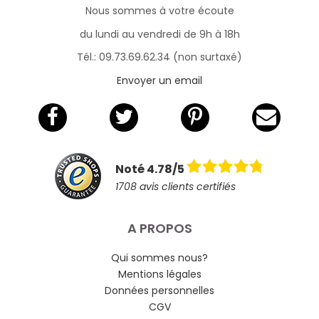
Nous sommes à votre écoute
du lundi au vendredi de 9h à 18h
Tél.: 09.73.69.62.34 (non surtaxé)
Envoyer un email
Noté 4.78/5
1708 avis clients certifiés
A PROPOS
Qui sommes nous?
Mentions légales
Données personnelles
CGV