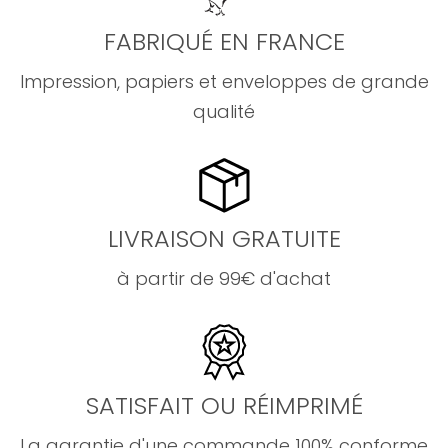
FABRIQUÉ EN FRANCE
Impression, papiers et enveloppes de grande
qualité
LIVRAISON GRATUITE
à partir de 99€ d'achat
SATISFAIT OU RÉIMPRIMÉ
La garantie d'une commande 100% conforme