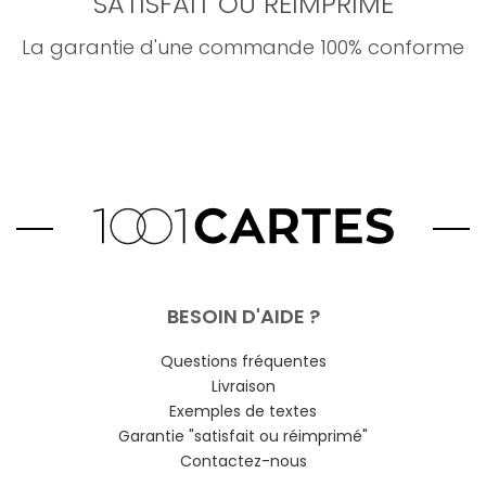
SATISFAIT OU RÉIMPRIMÉ
La garantie d'une commande 100% conforme
BESOIN D'AIDE ?
Questions fréquentes
Livraison
Exemples de textes
Garantie "satisfait ou réimprimé"
Contactez-nous