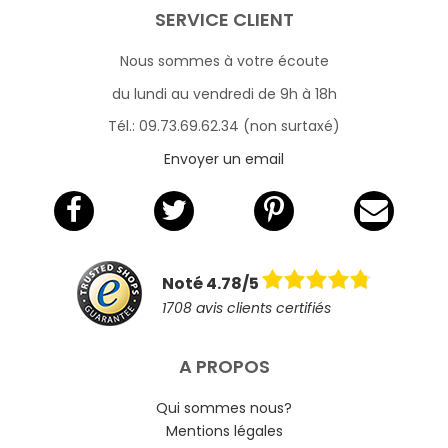
SERVICE CLIENT
Nous sommes à votre écoute
du lundi au vendredi de 9h à 18h
Tél.: 09.73.69.62.34 (non surtaxé)
Envoyer un email
Noté 4.78/5
1708 avis clients certifiés
A PROPOS
Qui sommes nous?
Mentions légales