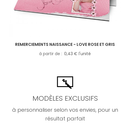
REMERCIEMENTS NAISSANCE - LOVE ROSE ET GRIS
à partir de
0,43 € l'unité
MODÈLES EXCLUSIFS
à personnaliser selon vos envies, pour un
résultat parfait