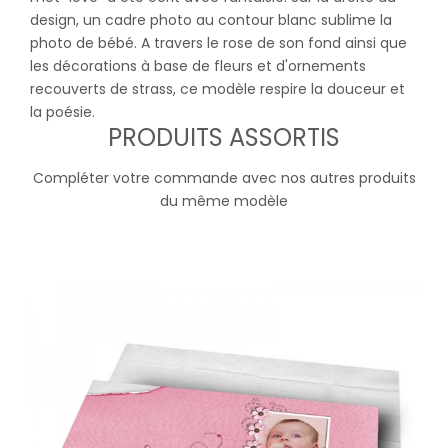
design, un cadre photo au contour blanc sublime la
photo de bébé. A travers le rose de son fond ainsi que
les décorations à base de fleurs et d'ornements
recouverts de strass, ce modèle respire la douceur et
la poésie.
PRODUITS ASSORTIS
Compléter votre commande avec nos autres produits
du même modèle