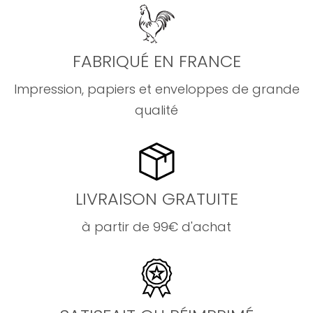
FABRIQUÉ EN FRANCE
Impression, papiers et enveloppes de grande
qualité
LIVRAISON GRATUITE
à partir de 99€ d'achat