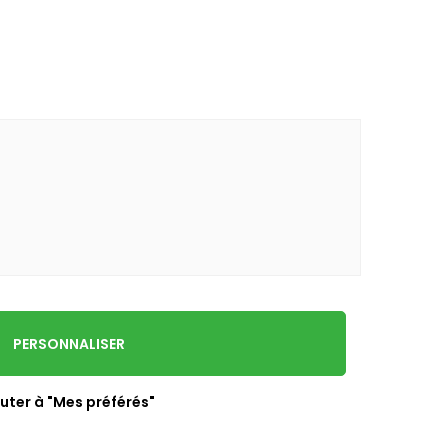
PERSONNALISER
uter à "Mes préférés"