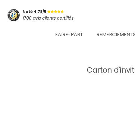
Noté 4.78/5
1708 avis clients certifiés
FAIRE-PART
REMERCIEMENT
Carton d'invi