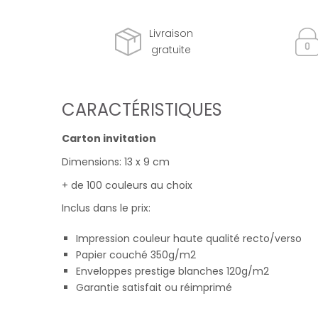
Livraison
gratuite
CARACTÉRISTIQUES
Carton invitation
Dimensions: 13 x 9 cm
+ de 100 couleurs au choix
Inclus dans le prix:
Impression couleur haute qualité recto/verso
Papier couché 350g/m2
Enveloppes prestige blanches 120g/m2
Garantie satisfait ou réimprimé