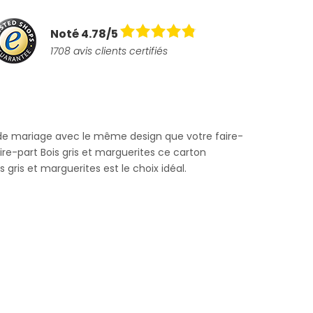
Noté 4.78/5
1708 avis clients certifiés
n de mariage avec le même design que votre faire-
aire-part Bois gris et marguerites ce carton
s gris et marguerites est le choix idéal.