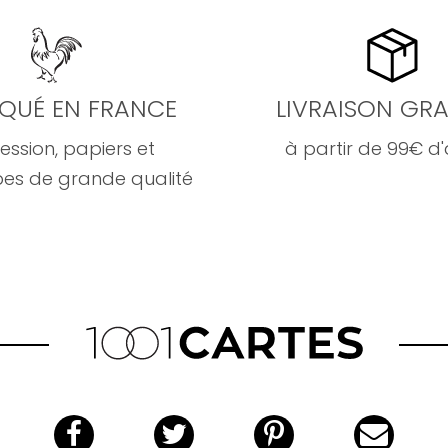
IQUÉ EN FRANCE
LIVRAISON GRA
ession, papiers et
à partir de 99€ d
es de grande qualité