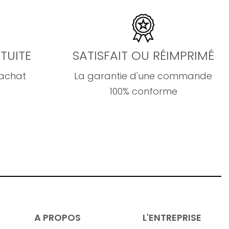
TUITE
SATISFAIT OU RÉIMPRIMÉ
'achat
La garantie d'une commande
100% conforme
A PROPOS
L'ENTREPRISE