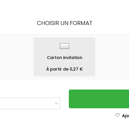
CHOISIR UN FORMAT
Carton invitation
À partir de 0,27 €
Ajo