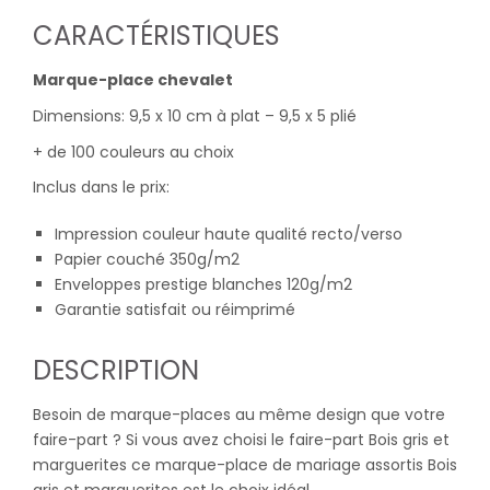
CARACTÉRISTIQUES
Marque-place chevalet
Dimensions: 9,5 x 10 cm à plat – 9,5 x 5 plié
+ de 100 couleurs au choix
Inclus dans le prix:
Impression couleur haute qualité recto/verso
Papier couché 350g/m2
Enveloppes prestige blanches 120g/m2
Garantie satisfait ou réimprimé
DESCRIPTION
Besoin de marque-places au même design que votre
faire-part ? Si vous avez choisi le faire-part Bois gris et
marguerites ce marque-place de mariage assortis Bois