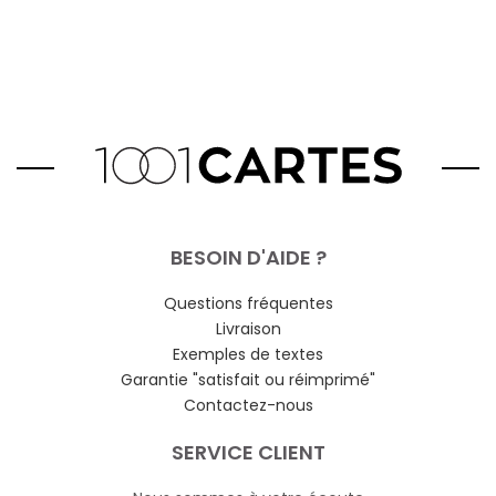
BESOIN D'AIDE ?
Questions fréquentes
Livraison
Exemples de textes
Garantie "satisfait ou réimprimé"
Contactez-nous
SERVICE CLIENT