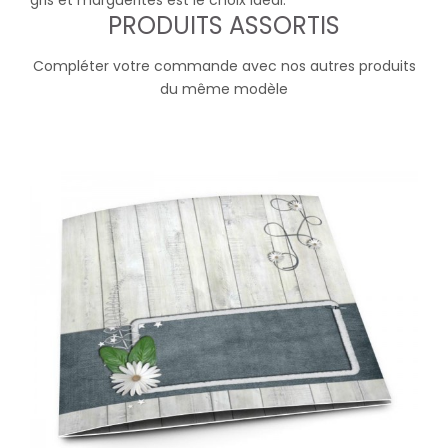
gris et marguerites est le choix idéal.
PRODUITS ASSORTIS
Compléter votre commande avec nos autres produits
du même modèle