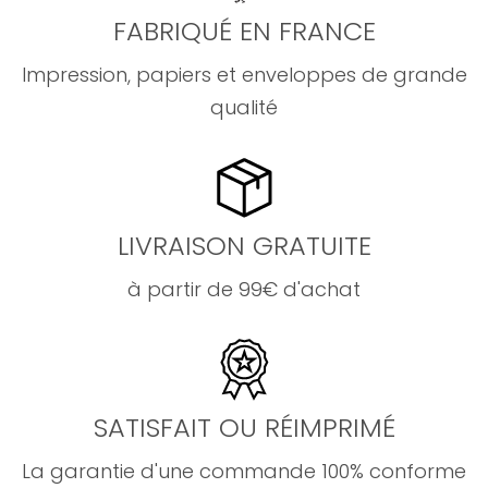
FABRIQUÉ EN FRANCE
Impression, papiers et enveloppes de grande
qualité
LIVRAISON GRATUITE
à partir de 99€ d'achat
SATISFAIT OU RÉIMPRIMÉ
La garantie d'une commande 100% conforme