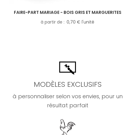
FAIRE-PART MARIAGE - BOIS GRIS ET MARGUERITES
à partir de
0,70 € l'unité
MODÈLES EXCLUSIFS
à personnaliser selon vos envies, pour un
résultat parfait