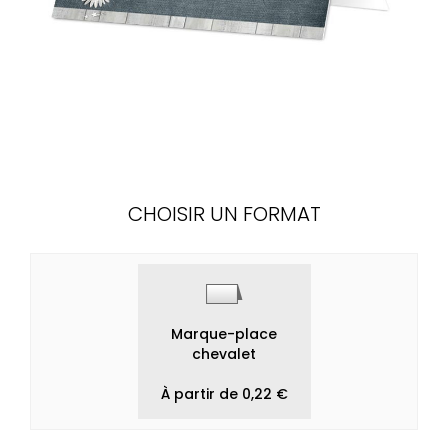
CHOISIR UN FORMAT
Marque-place
chevalet
À partir de 0,22 €