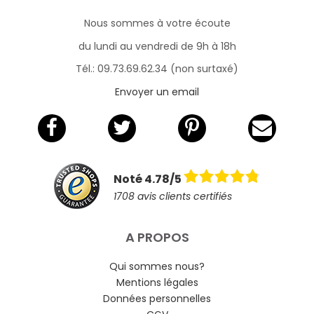
Nous sommes à votre écoute
du lundi au vendredi de 9h à 18h
Tél.: 09.73.69.62.34 (non surtaxé)
Envoyer un email
Noté 4.78/5
1708 avis clients certifiés
A PROPOS
Qui sommes nous?
Mentions légales
Données personnelles