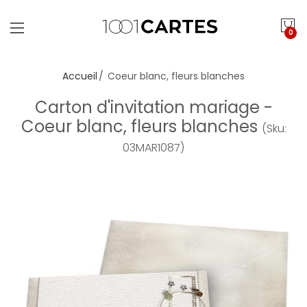
0
Accueil
Coeur blanc, fleurs blanches
Carton d'invitation mariage -
Coeur blanc, fleurs blanches
(Sku:
03MAR1087)