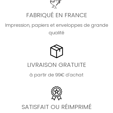
FABRIQUÉ EN FRANCE
Impression, papiers et enveloppes de grande
qualité
LIVRAISON GRATUITE
à partir de 99€ d'achat
SATISFAIT OU RÉIMPRIMÉ