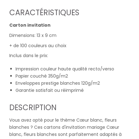
CARACTÉRISTIQUES
Carton invitation
Dimensions: 13 x 9 cm
+ de 100 couleurs au choix
Inclus dans le prix:
Impression couleur haute qualité recto/verso
Papier couché 350g/m2
Enveloppes prestige blanches 120g/m2
Garantie satisfait ou réimprimé
DESCRIPTION
Vous avez opté pour le thème Cœur blanc, fleurs
blanches ? Ces cartons d'invitation mariage Cœur
blanc, fleurs blanches sont parfaitement adaptés à