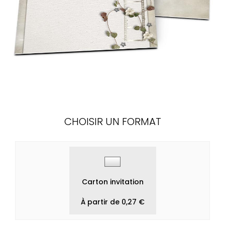
CHOISIR UN FORMAT
Carton invitation
À partir de 0,27 €