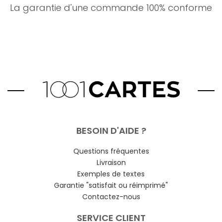
La garantie d'une commande 100% conforme
BESOIN D'AIDE ?
Questions fréquentes
Livraison
Exemples de textes
Garantie "satisfait ou réimprimé"
Contactez-nous
SERVICE CLIENT