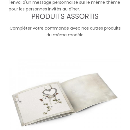
l'envoi d'un message personnalisé sur le même thème
pour les personnes invités au dîner.
PRODUITS ASSORTIS
Compléter votre commande avec nos autres produits
du même modèle