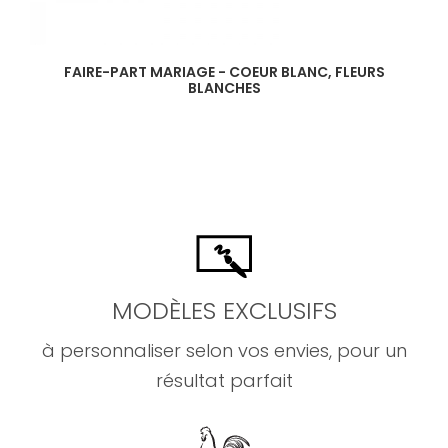
FAIRE-PART MARIAGE - COEUR BLANC, FLEURS
BLANCHES
MODÈLES EXCLUSIFS
à personnaliser selon vos envies, pour un
résultat parfait