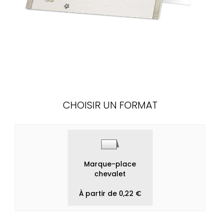
CHOISIR UN FORMAT
Marque-place
chevalet
À partir de 0,22 €