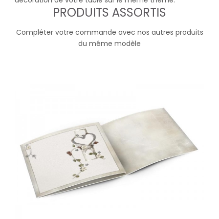
décoration de votre table sur le même thème.
PRODUITS ASSORTIS
Compléter votre commande avec nos autres produits
du même modèle