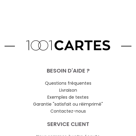
BESOIN D'AIDE ?
Questions fréquentes
Livraison
Exemples de textes
Garantie "satisfait ou réimprimé"
Contactez-nous
SERVICE CLIENT