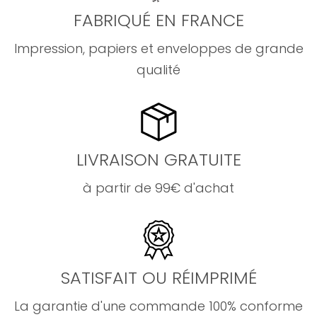
FABRIQUÉ EN FRANCE
Impression, papiers et enveloppes de grande
qualité
LIVRAISON GRATUITE
à partir de 99€ d'achat
SATISFAIT OU RÉIMPRIMÉ
La garantie d'une commande 100% conforme