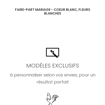
FAIRE-PART MARIAGE - COEUR BLANC, FLEURS
BLANCHES
MODÈLES EXCLUSIFS
à personnaliser selon vos envies, pour un
résultat parfait