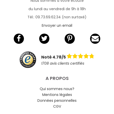
Nous sommes à votre écoute
du lundi au vendredi de 9h à 18h
Tél.: 09.73.69.62.34 (non surtaxé)
Envoyer un email
Noté 4.78/5
1708 avis clients certifiés
A PROPOS
Qui sommes nous?
Mentions légales
Données personnelles
CGV