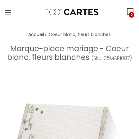
0
Accueil
Coeur blanc, fleurs blanches
Marque-place mariage - Coeur
blanc, fleurs blanches
(Sku: 05MAR1087)