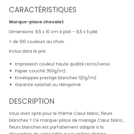
CARACTÉRISTIQUES
Marque-place chevalet
Dimensions: 9,5 x 10 cm à plat – 9,5 x 5 plié
+ de 100 couleurs au choix
Inclus dans le prix:
Impression couleur haute qualité recto/verso
Papier couché 350g/m2
Enveloppes prestige blanches 120g/m2
Garantie satisfait ou réimprimé
DESCRIPTION
Vous avez opté pour le thème Cœur blanc, fleurs
blanches ? Ce marque-place de mariage Cœur blanc,
fleurs blanches est parfaitement adapté à la