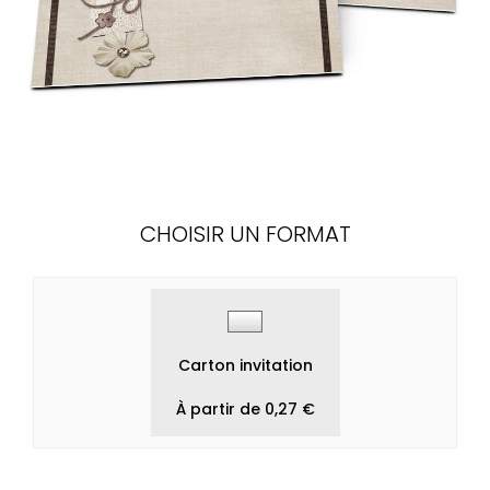
CHOISIR UN FORMAT
Carton invitation
À partir de 0,27 €