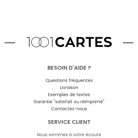
BESOIN D'AIDE ?
Questions fréquentes
Livraison
Exemples de textes
Garantie "satisfait ou réimprimé"
Contactez-nous
SERVICE CLIENT
Nous sommes à votre écoute