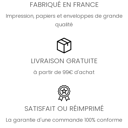
FABRIQUÉ EN FRANCE
Impression, papiers et enveloppes de grande
qualité
LIVRAISON GRATUITE
à partir de 99€ d'achat
SATISFAIT OU RÉIMPRIMÉ
La garantie d'une commande 100% conforme