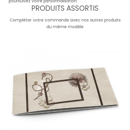
poursuivez votre personnalisation.
PRODUITS ASSORTIS
Compléter votre commande avec nos autres produits
du même modèle