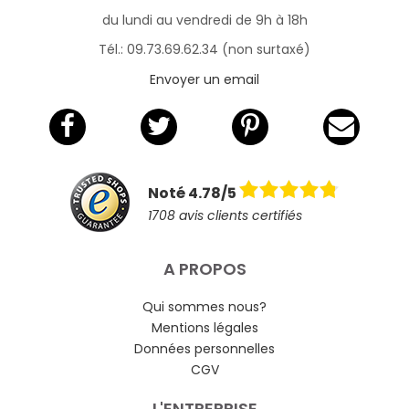
du lundi au vendredi de 9h à 18h
Tél.: 09.73.69.62.34 (non surtaxé)
Envoyer un email
Noté 4.78/5
1708 avis clients certifiés
A PROPOS
Qui sommes nous?
Mentions légales
Données personnelles
CGV
L'ENTREPRISE