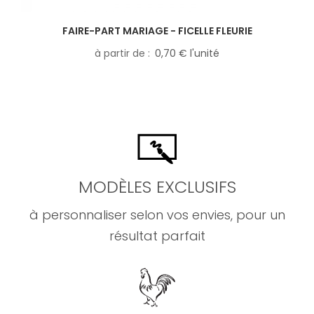
FAIRE-PART MARIAGE - FICELLE FLEURIE
à partir de
0,70 € l'unité
MODÈLES EXCLUSIFS
à personnaliser selon vos envies, pour un
résultat parfait