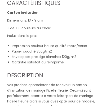
CARACTÉRISTIQUES
Carton invitation
Dimensions: 13 x 9 cm
+ de 100 couleurs au choix
Inclus dans le prix:
Impression couleur haute qualité recto/verso
Papier couché 350g/m2
Enveloppes prestige blanches 120g/m2
Garantie satisfait ou réimprimé
DESCRIPTION
Vos proches apprécieront de recevoir un carton
d'invitation de mariage Ficelle fleurie. Ceux-ci sont
parfaitement assortis à votre faire-part de mariage
Ficelle fleurie alors si vous avez opté pour ce modèle,