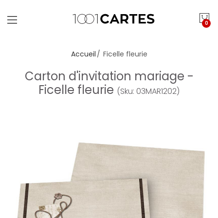
0
Accueil
Ficelle fleurie
Carton d'invitation mariage -
Ficelle fleurie
(Sku: 03MAR1202)