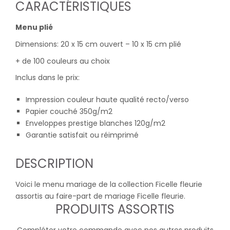
CARACTÉRISTIQUES
Menu plié
Dimensions: 20 x 15 cm ouvert – 10 x 15 cm plié
+ de 100 couleurs au choix
Inclus dans le prix:
Impression couleur haute qualité recto/verso
Papier couché 350g/m2
Enveloppes prestige blanches 120g/m2
Garantie satisfait ou réimprimé
DESCRIPTION
Voici le menu mariage de la collection Ficelle fleurie
assortis au faire-part de mariage Ficelle fleurie.
PRODUITS ASSORTIS