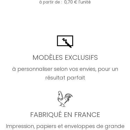
à partir de
0,70 € l'unité
MODÈLES EXCLUSIFS
à personnaliser selon vos envies, pour un
résultat parfait
FABRIQUÉ EN FRANCE
Impression, papiers et enveloppes de grande