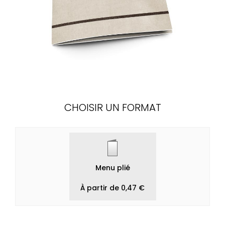
CHOISIR UN FORMAT
Menu plié
À partir de 0,47 €