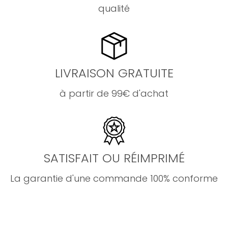
qualité
LIVRAISON GRATUITE
à partir de 99€ d'achat
SATISFAIT OU RÉIMPRIMÉ
La garantie d'une commande 100% conforme