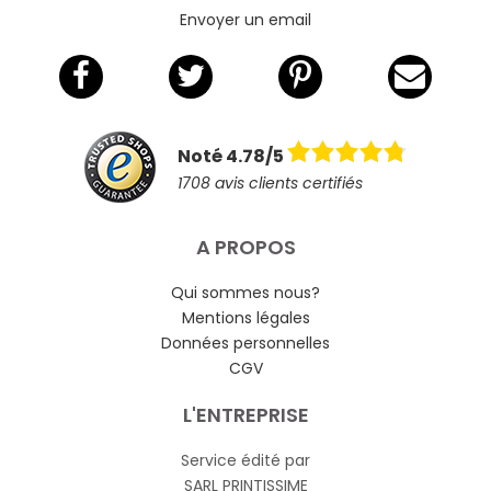
Envoyer un email
Noté 4.78/5
1708 avis clients certifiés
A PROPOS
Qui sommes nous?
Mentions légales
Données personnelles
CGV
L'ENTREPRISE
Service édité par
SARL PRINTISSIME