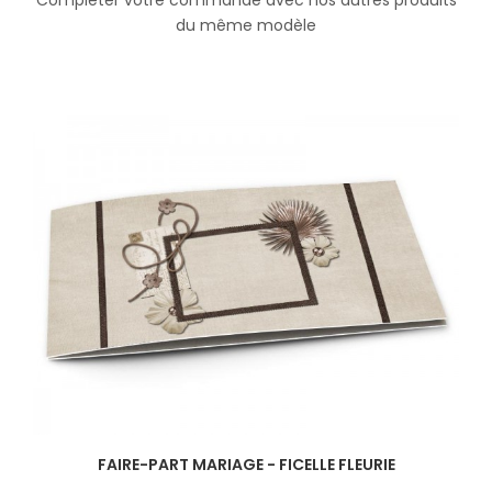
Compléter votre commande avec nos autres produits
du même modèle
FAIRE-PART MARIAGE - FICELLE FLEURIE