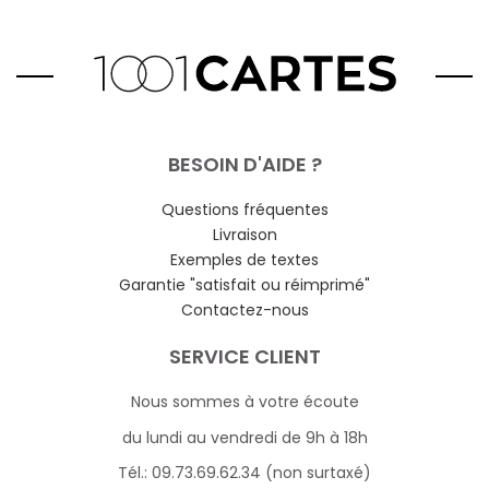
BESOIN D'AIDE ?
Questions fréquentes
Livraison
Exemples de textes
Garantie "satisfait ou réimprimé"
Contactez-nous
SERVICE CLIENT
Nous sommes à votre écoute
du lundi au vendredi de 9h à 18h
Tél.: 09.73.69.62.34 (non surtaxé)