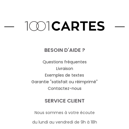
BESOIN D'AIDE ?
Questions fréquentes
Livraison
Exemples de textes
Garantie "satisfait ou réimprimé"
Contactez-nous
SERVICE CLIENT
Nous sommes à votre écoute
du lundi au vendredi de 9h à 18h