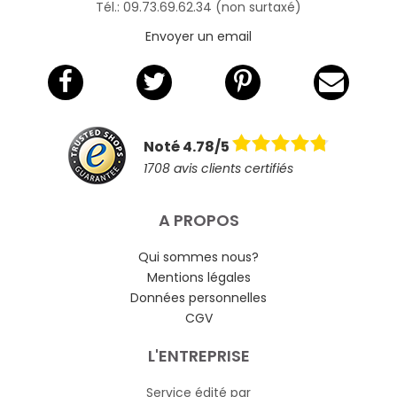
Tél.: 09.73.69.62.34 (non surtaxé)
Envoyer un email
Noté 4.78/5
1708 avis clients certifiés
A PROPOS
Qui sommes nous?
Mentions légales
Données personnelles
CGV
L'ENTREPRISE
Service édité par