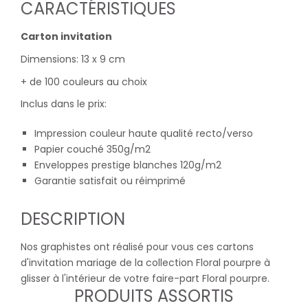
CARACTÉRISTIQUES
Carton invitation
Dimensions: 13 x 9 cm
+ de 100 couleurs au choix
Inclus dans le prix:
Impression couleur haute qualité recto/verso
Papier couché 350g/m2
Enveloppes prestige blanches 120g/m2
Garantie satisfait ou réimprimé
DESCRIPTION
Nos graphistes ont réalisé pour vous ces cartons
d'invitation mariage de la collection Floral pourpre à
glisser à l'intérieur de votre faire-part Floral pourpre.
PRODUITS ASSORTIS