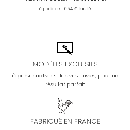
à partir de
0,54 € l'unité
MODÈLES EXCLUSIFS
à personnaliser selon vos envies, pour un
résultat parfait
FABRIQUÉ EN FRANCE