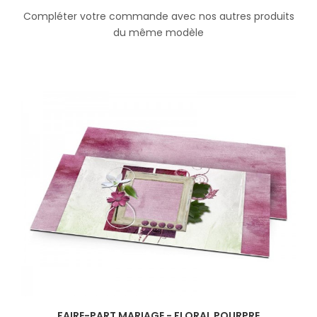
Compléter votre commande avec nos autres produits
du même modèle
FAIRE-PART MARIAGE - FLORAL POURPRE