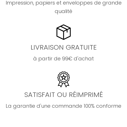
Impression, papiers et enveloppes de grande
qualité
LIVRAISON GRATUITE
à partir de 99€ d'achat
SATISFAIT OU RÉIMPRIMÉ
La garantie d'une commande 100% conforme