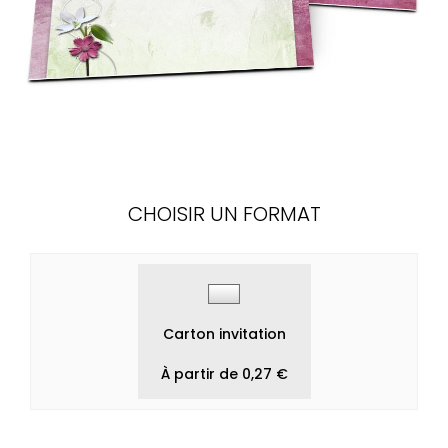
CHOISIR UN FORMAT
Carton invitation
À partir de 0,27 €