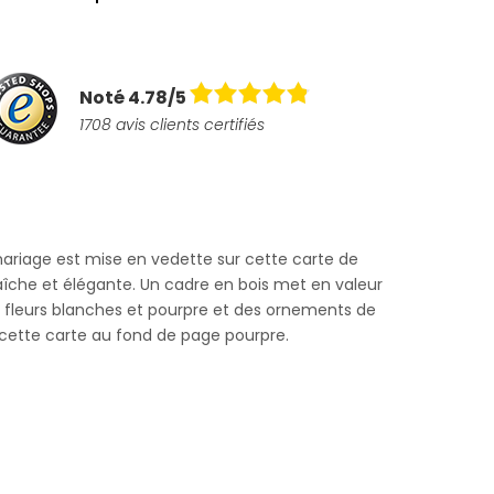
Noté 4.78/5
1708 avis clients certifiés
mariage est mise en vedette sur cette carte de
che et élégante. Un cadre en bois met en valeur
es fleurs blanches et pourpre et des ornements de
 cette carte au fond de page pourpre.