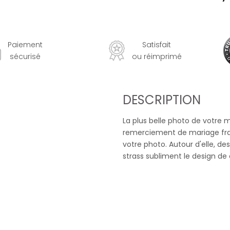
Paiement
Satisfait
sécurisé
ou réimprimé
DESCRIPTION
La plus belle photo de votre 
remerciement de mariage fraî
votre photo. Autour d'elle, d
strass subliment le design de