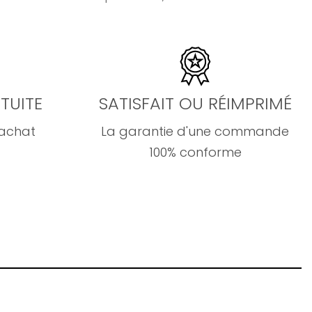
TUITE
SATISFAIT OU RÉIMPRIMÉ
'achat
La garantie d'une commande
100% conforme