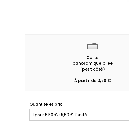
Carte
panoramique pliée
(petit côté)
À partir de 0,70 €
Quantité et prix