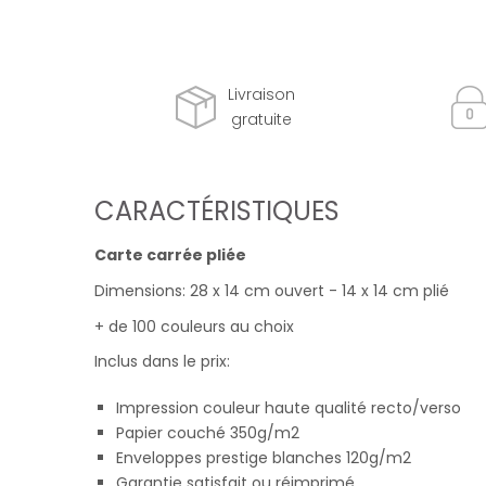
Livraison
gratuite
CARACTÉRISTIQUES
Carte carrée pliée
Dimensions: 28 x 14 cm ouvert - 14 x 14 cm plié
+ de 100 couleurs au choix
Inclus dans le prix:
Impression couleur haute qualité recto/verso
Papier couché 350g/m2
Enveloppes prestige blanches 120g/m2
Garantie satisfait ou réimprimé