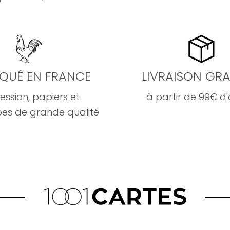
IQUÉ EN FRANCE
LIVRAISON GRA
ession, papiers et
à partir de 99€ d
es de grande qualité