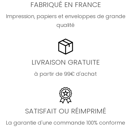
FABRIQUÉ EN FRANCE
Impression, papiers et enveloppes de grande
qualité
LIVRAISON GRATUITE
à partir de 99€ d'achat
SATISFAIT OU RÉIMPRIMÉ
La garantie d'une commande 100% conforme