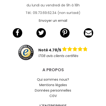
du lundi au vendredi de 9h à 18h
Tél.: 09.73.69.62.34 (non surtaxé)
Envoyer un email
Noté 4.78/5
1708 avis clients certifiés
A PROPOS
Qui sommes nous?
Mentions légales
Données personnelles
CGV
L'ENTREPRISE