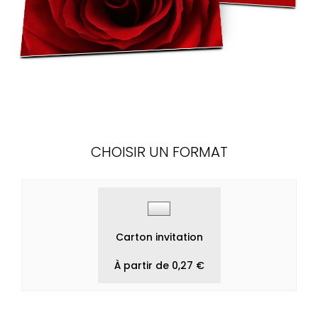
CHOISIR UN FORMAT
Carton invitation
À partir de 0,27 €