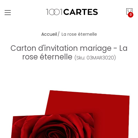
0
Accueil
La rose éternelle
Carton d'invitation mariage - La
rose éternelle
(Sku: 03MAR3020)