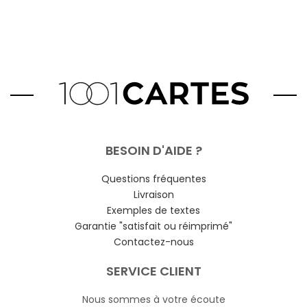
BESOIN D'AIDE ?
Questions fréquentes
Livraison
Exemples de textes
Garantie "satisfait ou réimprimé"
Contactez-nous
SERVICE CLIENT
Nous sommes à votre écoute