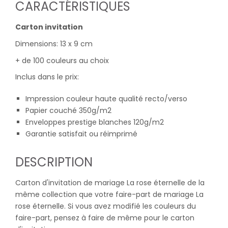
CARACTÉRISTIQUES
Carton invitation
Dimensions: 13 x 9 cm
+ de 100 couleurs au choix
Inclus dans le prix:
Impression couleur haute qualité recto/verso
Papier couché 350g/m2
Enveloppes prestige blanches 120g/m2
Garantie satisfait ou réimprimé
DESCRIPTION
Carton d'invitation de mariage La rose éternelle de la
même collection que votre faire-part de mariage La
rose éternelle. Si vous avez modifié les couleurs du
faire-part, pensez à faire de même pour le carton