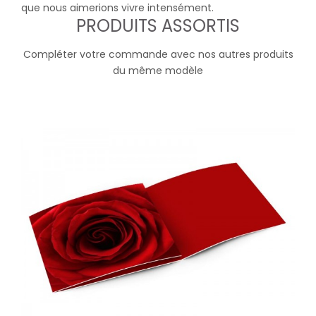
que nous aimerions vivre intensément.
PRODUITS ASSORTIS
Compléter votre commande avec nos autres produits
du même modèle