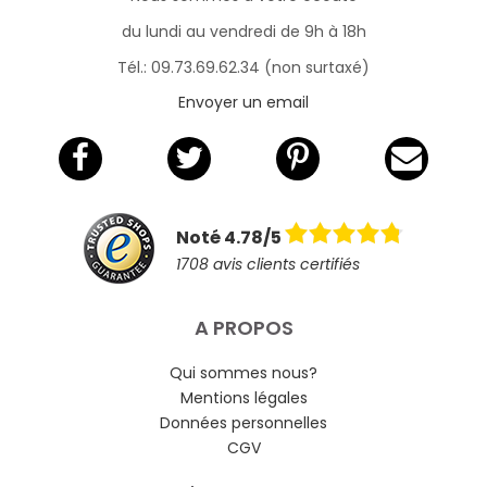
du lundi au vendredi de 9h à 18h
Tél.: 09.73.69.62.34 (non surtaxé)
Envoyer un email
Noté 4.78/5
1708 avis clients certifiés
A PROPOS
Qui sommes nous?
Mentions légales
Données personnelles
CGV