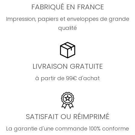
FABRIQUÉ EN FRANCE
Impression, papiers et enveloppes de grande
qualité
LIVRAISON GRATUITE
à partir de 99€ d'achat
SATISFAIT OU RÉIMPRIMÉ
La garantie d'une commande 100% conforme