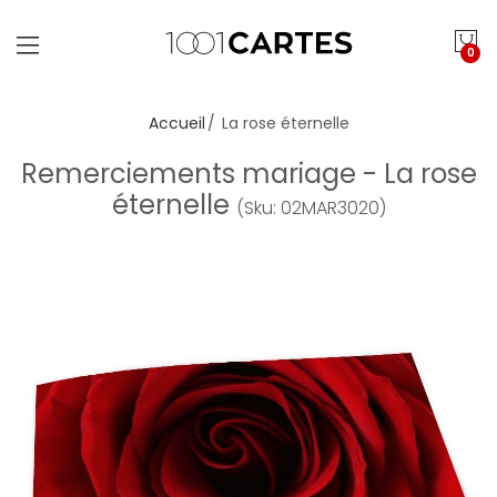
0
Accueil
La rose éternelle
Remerciements mariage - La rose
éternelle
(Sku: 02MAR3020)