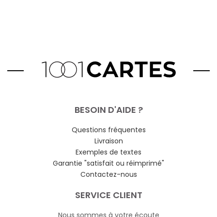
BESOIN D'AIDE ?
Questions fréquentes
Livraison
Exemples de textes
Garantie "satisfait ou réimprimé"
Contactez-nous
SERVICE CLIENT
Nous sommes à votre écoute