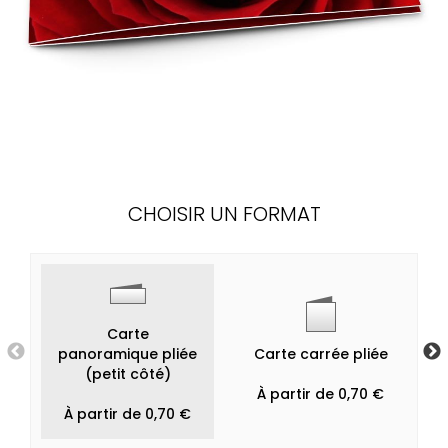
CHOISIR UN FORMAT
Carte
panoramique pliée
Carte carrée pliée
(petit côté)
À partir de 0,70 €
À partir de 0,70 €