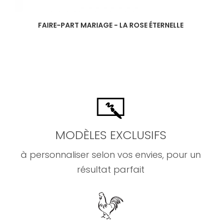
FAIRE-PART MARIAGE - LA ROSE ÉTERNELLE
MODÈLES EXCLUSIFS
à personnaliser selon vos envies, pour un
résultat parfait