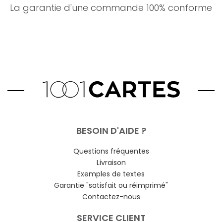
La garantie d'une commande 100% conforme
BESOIN D'AIDE ?
Questions fréquentes
Livraison
Exemples de textes
Garantie "satisfait ou réimprimé"
Contactez-nous
SERVICE CLIENT