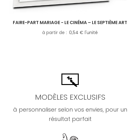
FAIRE-PART MARIAGE - LE CINÉMA – LE SEPTIÈME ART
à partir de
0,54 € l'unité
MODÈLES EXCLUSIFS
à personnaliser selon vos envies, pour un
résultat parfait