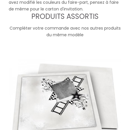
avez modifié les couleurs du faire-part, pensez à faire
de même pour le carton d'invitation.
PRODUITS ASSORTIS
Compléter votre commande avec nos autres produits
du même modèle