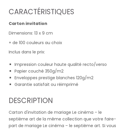
CARACTÉRISTIQUES
Carton invitation
Dimensions: 13 x 9 cm
+ de 100 couleurs au choix
Inclus dans le prix:
Impression couleur haute qualité recto/verso
Papier couché 350g/m2
Enveloppes prestige blanches 120g/m2
Garantie satisfait ou réimprimé
DESCRIPTION
Carton d'invitation de mariage Le cinéma – le
septième art de la même collection que votre faire-
part de mariage Le cinéma – le septième art. Si vous