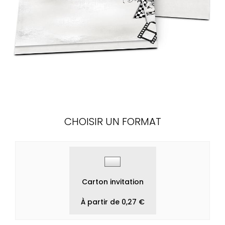
CHOISIR UN FORMAT
Carton invitation
À partir de 0,27 €