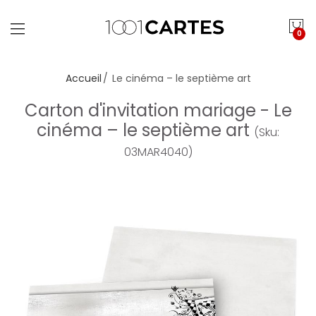
0
Accueil
Le cinéma – le septième art
Carton d'invitation mariage - Le
cinéma – le septième art
(Sku:
03MAR4040)