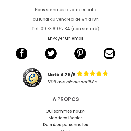
Nous sommes à votre écoute
du lundi au vendredi de 9h à 18h
Tél.: 09.73.69.62.34 (non surtaxé)
Envoyer un email
Noté 4.78/5
1708 avis clients certifiés
A PROPOS
Qui sommes nous?
Mentions légales
Données personnelles