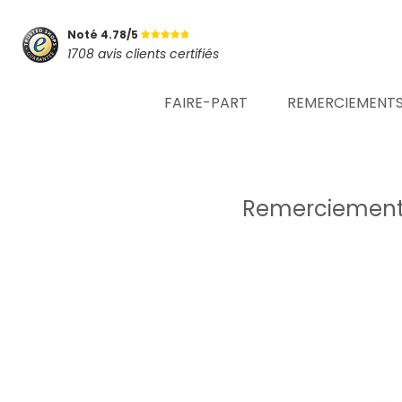
Noté 4.78/5
1708 avis clients certifiés
FAIRE-PART
REMERCIEMENT
Remerciements