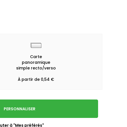
Carte
panoramique
simple recto/verso
À partir de 0,54 €
PERSONNALISER
uter à "Mes préférés"