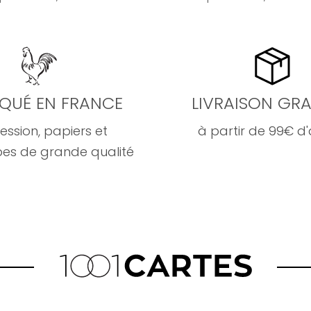
IQUÉ EN FRANCE
LIVRAISON GRA
ession, papiers et
à partir de 99€ d
es de grande qualité