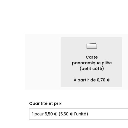
Carte
panoramique pliée
(petit côté)
À partir de 0,70 €
Quantité et prix