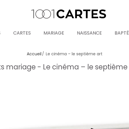
S
CARTES
MARIAGE
NAISSANCE
BAPT
Accueil
Le cinéma – le septième art
 mariage - Le cinéma – le septième