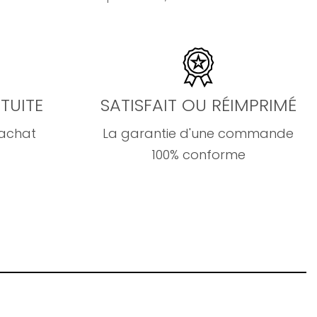
TUITE
SATISFAIT OU RÉIMPRIMÉ
'achat
La garantie d'une commande
100% conforme