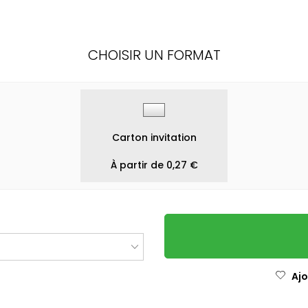
CHOISIR UN FORMAT
Carton invitation
À partir de 0,27 €
Ajo