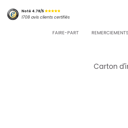
Noté 4.78/5
1708 avis clients certifiés
FAIRE-PART
REMERCIEMENT
Carton d'