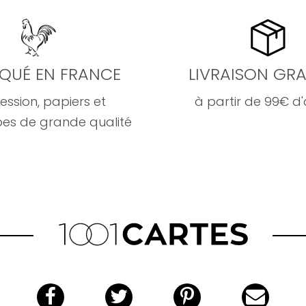
IQUÉ EN FRANCE
LIVRAISON GRA
ession, papiers et
à partir de 99€ d
es de grande qualité