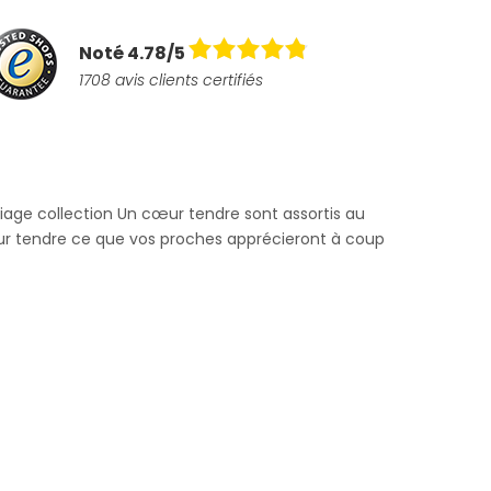
Noté 4.78/5
1708 avis clients certifiés
riage collection Un cœur tendre sont assortis au
ur tendre ce que vos proches apprécieront à coup