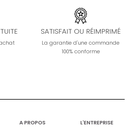
TUITE
SATISFAIT OU RÉIMPRIMÉ
'achat
La garantie d'une commande
100% conforme
A PROPOS
L'ENTREPRISE