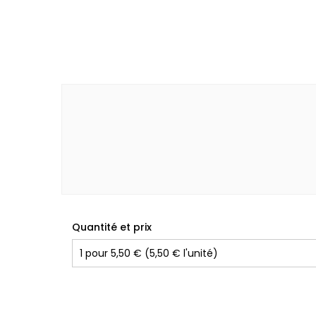
Quantité et prix