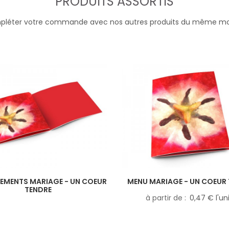
PRODUITS ASSORTIS
léter votre commande avec nos autres produits du même m
EMENTS MARIAGE - UN COEUR
MENU MARIAGE - UN COEUR
TENDRE
à partir de
0,47 € l'un