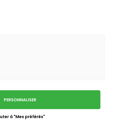
PERSONNALISER
uter à "Mes préférés"