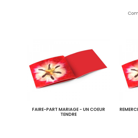
Comp
FAIRE-PART MARIAGE - UN COEUR
REMERCI
TENDRE