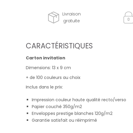
Livraison
gratuite
CARACTÉRISTIQUES
Carton invitation
Dimensions: 13 x 9 cm
+ de 100 couleurs au choix
Inclus dans le prix:
Impression couleur haute qualité recto/verso
Papier couché 350g/m2
Enveloppes prestige blanches 120g/m2
Garantie satisfait ou réimprimé