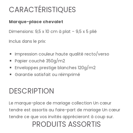
CARACTÉRISTIQUES
Marque-place chevalet
Dimensions: 9,5 x 10 cm à plat – 9,5 x 5 plié
Inclus dans le prix:
Impression couleur haute qualité recto/verso
Papier couché 350g/m2
Enveloppes prestige blanches 120g/m2
Garantie satisfait ou réimprimé
DESCRIPTION
Le marque-place de mariage collection Un cœur
tendre est assortis au faire-part de mariage Un cœur
tendre ce que vos invités apprécieront à coup sur.
PRODUITS ASSORTIS