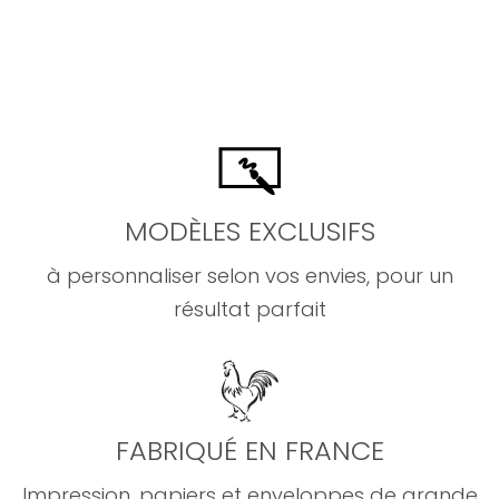
MODÈLES EXCLUSIFS
à personnaliser selon vos envies, pour un
résultat parfait
FABRIQUÉ EN FRANCE
Impression, papiers et enveloppes de grande