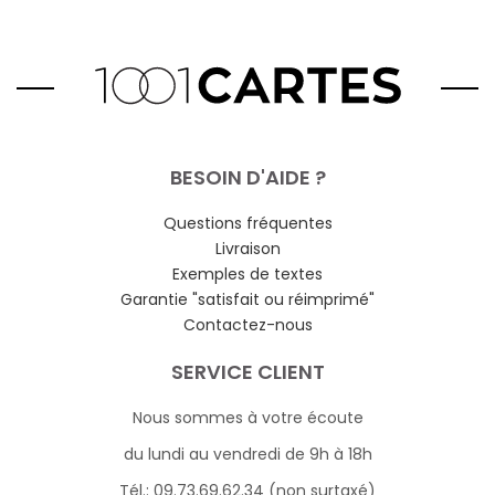
BESOIN D'AIDE ?
Questions fréquentes
Livraison
Exemples de textes
Garantie "satisfait ou réimprimé"
Contactez-nous
SERVICE CLIENT
Nous sommes à votre écoute
du lundi au vendredi de 9h à 18h
Tél.: 09.73.69.62.34 (non surtaxé)