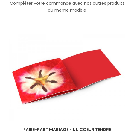
Compléter votre commande avec nos autres produits
du même modèle
FAIRE-PART MARIAGE - UN COEUR TENDRE