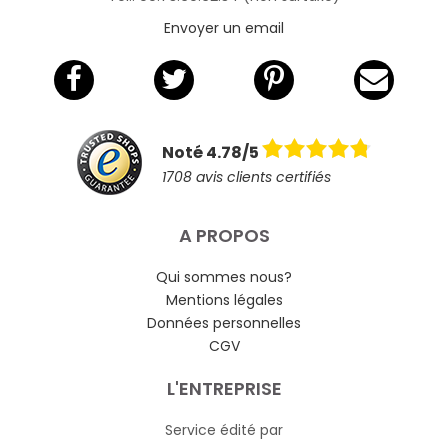
Envoyer un email
Noté 4.78/5
1708 avis clients certifiés
A PROPOS
Qui sommes nous?
Mentions légales
Données personnelles
CGV
L'ENTREPRISE
Service édité par