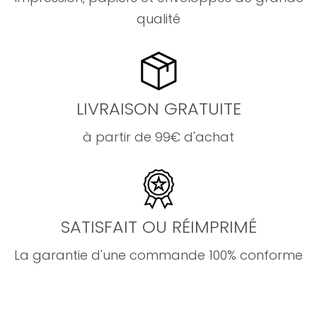
qualité
LIVRAISON GRATUITE
à partir de 99€ d'achat
SATISFAIT OU RÉIMPRIMÉ
La garantie d'une commande 100% conforme