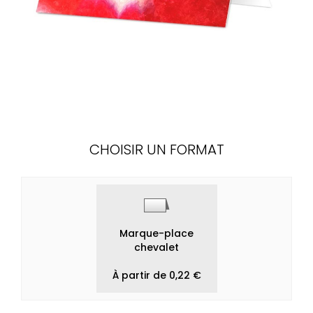
CHOISIR UN FORMAT
Marque-place
chevalet
À partir de 0,22 €