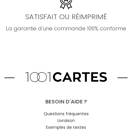
SATISFAIT OU RÉIMPRIMÉ
La garantie d'une commande 100% conforme
BESOIN D'AIDE ?
Questions fréquentes
Livraison
Exemples de textes