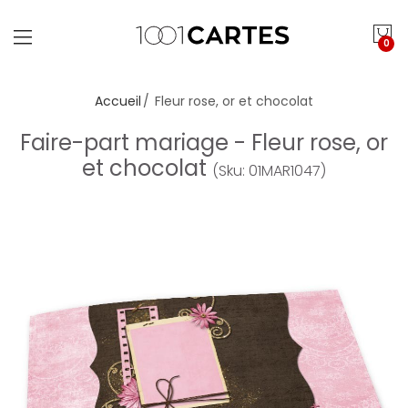
0
Accueil
Fleur rose, or et chocolat
Faire-part mariage - Fleur rose, or
et chocolat
(Sku: 01MAR1047)