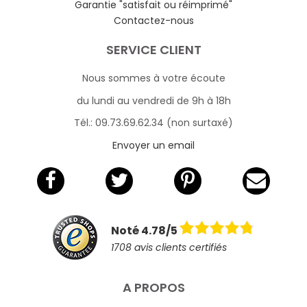
Garantie "satisfait ou réimprimé"
Contactez-nous
SERVICE CLIENT
Nous sommes à votre écoute
du lundi au vendredi de 9h à 18h
Tél.: 09.73.69.62.34 (non surtaxé)
Envoyer un email
Noté 4.78/5
1708 avis clients certifiés
A PROPOS