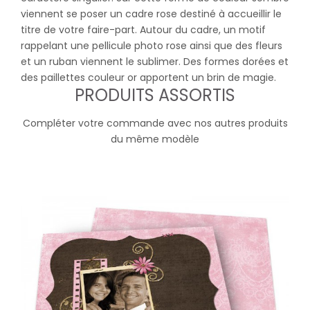
viennent se poser un cadre rose destiné à accueillir le
titre de votre faire-part. Autour du cadre, un motif
rappelant une pellicule photo rose ainsi que des fleurs
et un ruban viennent le sublimer. Des formes dorées et
des paillettes couleur or apportent un brin de magie.
PRODUITS ASSORTIS
Compléter votre commande avec nos autres produits
du même modèle