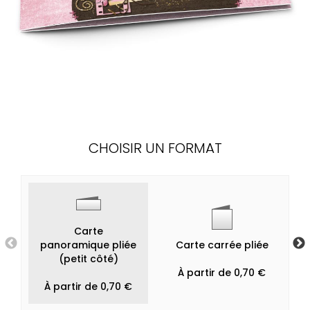
CHOISIR UN FORMAT
Carte
panoramique pliée
Carte carrée pliée
(petit côté)
À partir de 0,70 €
À partir de 0,70 €