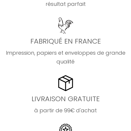
résultat parfait
FABRIQUÉ EN FRANCE
Impression, papiers et enveloppes de grande
qualité
LIVRAISON GRATUITE
à partir de 99€ d'achat